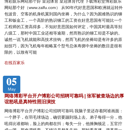
博彩娱乐网站那个好 皇冠体育 皇冠体育代理 下载博彩堂博彩娱乐
网站那个好（www.zalfu.com） 从90年代好意思国和欧洲就运转外
包波音、空客的机身机翼到国内坐褥，为什么？因为困难熟识的铆
工和钣金工，一个高阶的熟识铆工的工资在好意思国有可能比一个
工程师的工资高得多，不知好意思国如何评定，中国其时最高等别
八级工，那时中国工业还相等逾期，然而熟识的铆工却是不缺的。
诚然一说飞机就能和高技术挂钩，然而飞机的坐褥却是有许多的原
始技巧，因为飞机每年粗略某个型号总体寿掷中坐褥的数目是很有
限的，以致有可能
在线百家乐
05
May
网络博彩平台开户博彩公司招聘可靠吗 | 张军被查场边的厚
谊怒吼是真特性照旧演技
网络博彩平台开户博彩公司招聘可靠吗 我脑子里还存着阿谁画面：
一个胖子，在羽毛球场边，确切要蹦到场上去。弟子每得一分，他
吼得比谁都响，脸上的肉都在抖；每失一分，他捶胸顿足，五官拧