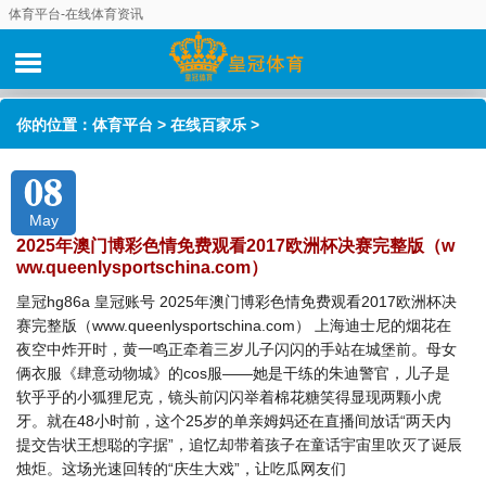
体育平台-在线体育资讯
你的位置：
体育平台
>
在线百家乐
>
08
May
2025年澳门博彩色情免费观看2017欧洲杯决赛完整版（w
ww.queenlysportschina.com）
皇冠hg86a 皇冠账号 2025年澳门博彩色情免费观看2017欧洲杯决
赛完整版（www.queenlysportschina.com） 上海迪士尼的烟花在
夜空中炸开时，黄一鸣正牵着三岁儿子闪闪的手站在城堡前。母女
俩衣服《肆意动物城》的cos服——她是干练的朱迪警官，儿子是
软乎乎的小狐狸尼克，镜头前闪闪举着棉花糖笑得显现两颗小虎
牙。就在48小时前，这个25岁的单亲姆妈还在直播间放话“两天内
提交告状王想聪的字据”，追忆却带着孩子在童话宇宙里吹灭了诞辰
烛炬。这场光速回转的“庆生大戏”，让吃瓜网友们