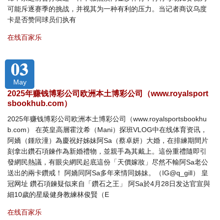
可能斥逐赛季的挑战，并视其为一种有利的压力。当记者商议乌度
卡是否赞同球员们执有
在线百家乐
03
May
2025年赚钱博彩公司欧洲本土博彩公司（www.royalsport
sbookhub.com）
2025年赚钱博彩公司欧洲本土博彩公司（www.royalsportsbookhu
b.com） 在英皇高層霍汶希（Mani）探班VLOG中在线体育资讯，
阿嬌（鍾欣潼）為慶祝好姊妹阿Sa（蔡卓妍）大婚，在排練期間片
刻拿出鑽石項鍊作為新婚禮物，並親手為其戴上。這份重禮隨即引
發網民熱議，有眼尖網民起底這份「天價嫁妝」尽然不輸阿Sa老公
送出的兩卡鑽戒！ 阿嬌同阿Sa多年來情同姊妹。（IG@q_gill） 皇
冠网址 鑽石項鍊疑似來自「鑽石之王」 阿Sa於4月28日发达官宣與
細10歲的星級健身教練林俊賢（E
在线百家乐