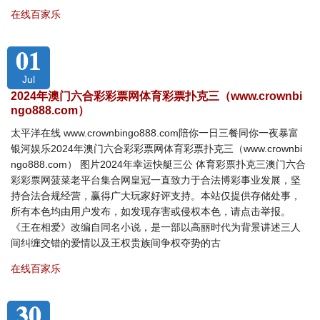
在线百家乐
01
Jul
2024年澳门六合彩彩票网体育彩票扑克三（www.crownbi
ngo888.com）
太平洋在线 www.crownbingo888.com陪你一日三餐同你一夜暴富
银河娱乐2024年澳门六合彩彩票网体育彩票扑克三（www.crownbi
ngo888.com） 图片2024年幸运快艇三公 体育彩票扑克三澳门六合
彩彩票网菠菜老平台集合网皇冠一直致力于合法博彩事业发展，坚
持合法合规经营，赢得广大玩家好评支持。本站仅提供存储处事，
所有本色均由用户发布，如发现存害或侵权本色，请点击举报。
《王在相爱》改编自同名小说，是一部以高丽时代为背景讲述三人
间纠缠交错的爱情以及王权贵族间争权夺势的古
在线百家乐
30