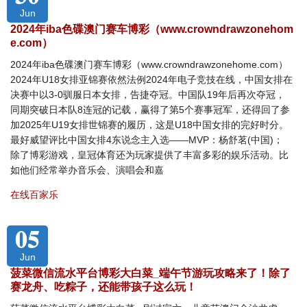
Jun
2024年iba色碟澳门赛车博彩（www.crowndrawzonehom
e.com）
2024年iba色碟澳门赛车博彩（www.crowndrawzonehome.com）
2024年U18女排亚锦赛依然法例2024年电子竞技在线，中国女排在
决赛中以3-0驯服日本女排，告捷夺冠。中国队19年后再次夺冠，
同期突破日本队8连冠的记载，赢得了第5个赛事冠军，还得回了参
加2025年U19女排世锦赛的履历，这是U18中国女排的完好时分。
最好威望评比中国女排4东说念主入选——MVP：杨舒茗(中国)；
除了博彩游戏，皇冠体育还为玩家提供了丰富多彩的娱乐活动。比
如他们经常举办音乐会、演唱会和嘉
在线百家乐
05
Jun
菠菜微信流水平台博彩大白菜_端午节游玩攻略来了！除了
赛龙舟、吃粽子，还能带孩子这么玩！