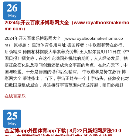
26
May
2024年开云百家乐博彩网大全（www.royalbookmakerho
me.com）
2024年开云百家乐博彩网大全（www.royalbookmakerhome.co
m） 原标题： 皇冠体育备用网址 德国粹者：中欧谐和势在必行、
后劲精深 德国柏林摆脱大学素养克劳斯·王人默尔曼9月11日在《中
国日报》撰文称，在这个充满国外挑战的期间，人人经济发展、搪
塞征象变化以及期间创新还是成为全宇宙的焦点。在此布景下，中
国与欧盟、十分是德国的谐和后劲精深。 中欧谐和是势在必行 博
彩网大全 著述指出，当下，宇宙正处在一个十字街头。征象变化对
扫数国度组成威迫，并连接辞宇宙范围内形成碎裂，咱们必须赶
在线百家乐
25
May
金宝博app外围体育app下载 | 8月22日新炬网罗涨10.0