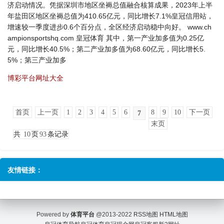
济启动情况。凭据深圳市地区坐褥总值融合核算成果，2023年上半
年盐田区地区坐褥总值为410.65亿元，同比增长7.1%皇冠信用站，
增速较一季度进步0.6个百分点，全区经济启动稳中向好。 www.ch
ampionsportshq.com 皇冠体育 其中，第一产业加多值为0.25亿
元，同比增长40.5%；第二产业加多值为68.60亿元，同比增长5.
5%；第三产业加多
博彩平台网址大全
首页
上一页
1
2
3
4
5
6
8
9
10
下一页
7
末页
共
10
页
93
条记录
友情链接：
Powered by
体育平台
@2013-2022
RSS地图
HTML地图