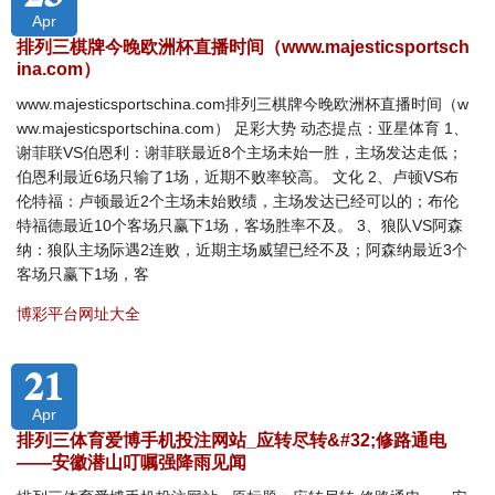
Apr
排列三棋牌今晚欧洲杯直播时间（www.majesticsportsch
ina.com）
www.majesticsportschina.com排列三棋牌今晚欧洲杯直播时间（w
ww.majesticsportschina.com） 足彩大势 动态提点：亚星体育 1、
谢菲联VS伯恩利：谢菲联最近8个主场未始一胜，主场发达走低；
伯恩利最近6场只输了1场，近期不败率较高。 文化 2、卢顿VS布
伦特福：卢顿最近2个主场未始败绩，主场发达已经可以的；布伦
特福德最近10个客场只赢下1场，客场胜率不及。 3、狼队VS阿森
纳：狼队主场际遇2连败，近期主场威望已经不及；阿森纳最近3个
客场只赢下1场，客
博彩平台网址大全
21
Apr
排列三体育爱博手机投注网站_应转尽转&#32;修路通电
——安徽潜山叮嘱强降雨见闻