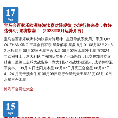
17
Apr
宝马会百家乐欧洲杯淘汰赛对阵规律_水逆行将来袭，收好
这份8月避坑指南！（2023年8月运势弁言）
宝马会百家乐欧洲杯淘汰赛对阵规律_ 皇冠导航系统用户手册 QIY
OUZHANXING 宝马会百家乐 星象解读 星象 8月 01 08月02日2：3
2 水瓶朔月 08月02日火星三合木星 08月02日水星冲土星 在2024
年欧洲杯上，意大利队与法国队展开了一场恶战，比赛在加时赛后
结束，最终以点球大战告终，意大利队4-3战胜法国队，成功捧得冠
军奖杯。 08月07日太阳克木星 08月07日月亮三合金星 08月07日1
4：24 月亮干预金牛座 08月09日逆行金星刑天王星22度 08月10日
水星三合木星
博彩平台网址大全
15
Apr