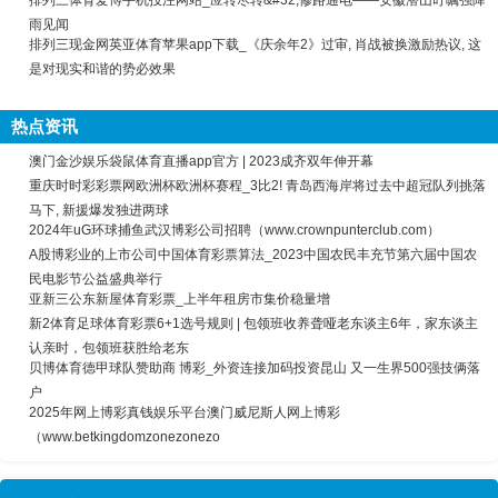
排列三体育爱博手机投注网站_应转尽转&#32;修路通电——安徽潜山叮嘱强降
雨见闻
排列三现金网英亚体育苹果app下载_《庆余年2》过审, 肖战被换激励热议, 这
是对现实和谐的势必效果
热点资讯
澳门金沙娱乐袋鼠体育直播app官方 | 2023成齐双年伸开幕
重庆时时彩彩票网欧洲杯欧洲杯赛程_3比2! 青岛西海岸将过去中超冠队列挑落
马下, 新援爆发独进两球
2024年uG环球捕鱼武汉博彩公司招聘（www.crownpunterclub.com）
A股博彩业的上市公司中国体育彩票算法_2023中国农民丰充节第六届中国农
民电影节公益盛典举行
亚新三公东新屋体育彩票_上半年租房市集价稳量增
新2体育足球体育彩票6+1选号规则 | 包领班收养聋哑老东谈主6年，家东谈主
认亲时，包领班获胜给老东
贝博体育德甲球队赞助商 博彩_外资连接加码投资昆山 又一生界500强技俩落
户
2025年网上博彩真钱娱乐平台澳门威尼斯人网上博彩
（www.betkingdomzonezonezo