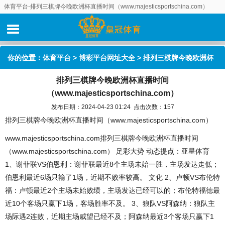
体育平台-排列三棋牌今晚欧洲杯直播时间（www.majesticsportschina.com）
你的位置：
体育平台
>
博彩平台网址大全
> 排列三棋牌今晚欧洲杯
排列三棋牌今晚欧洲杯直播时间
直播时间（www.majesticsportschina.com）
（www.majesticsportschina.com）
发布日期：2024-04-23 01:24 点击次数：157
排列三棋牌今晚欧洲杯直播时间（www.majesticsportschina.com）
www.majesticsportschina.com排列三棋牌今晚欧洲杯直播时间
（www.majesticsportschina.com） 足彩大势 动态提点：亚星体育
1、谢菲联VS伯恩利：谢菲联最近8个主场未始一胜，主场发达走低；
伯恩利最近6场只输了1场，近期不败率较高。 文化 2、卢顿VS布伦特
福：卢顿最近2个主场未始败绩，主场发达已经可以的；布伦特福德最
近10个客场只赢下1场，客场胜率不及。 3、狼队VS阿森纳：狼队主
场际遇2连败，近期主场威望已经不及；阿森纳最近3个客场只赢下1