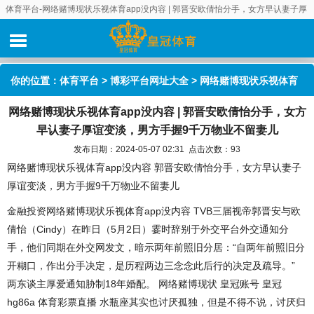
体育平台-网络赌博现状乐视体育app没内容 | 郭晋安欧倩怡分手，女方早认妻子厚
谊变淡，男方手握9千万物业不留妻儿
你的位置：
体育平台
>
博彩平台网址大全
> 网络赌博现状乐视体育
网络赌博现状乐视体育app没内容 | 郭晋安欧倩怡分手，女方
app没内容 | 郭晋安欧倩怡分手，女方早认妻子厚谊变淡，男方手握
早认妻子厚谊变淡，男方手握9千万物业不留妻儿
9千万物业不留妻儿
发布日期：2024-05-07 02:31 点击次数：93
网络赌博现状乐视体育app没内容 郭晋安欧倩怡分手，女方早认妻子
厚谊变淡，男方手握9千万物业不留妻儿
金融投资网络赌博现状乐视体育app没内容 TVB三届视帝郭晋安与欧
倩怡（Cindy）在昨日（5月2日）霎时辞别于外交平台外交通知分
手，他们同期在外交网发文，暗示两年前照旧分居：“自两年前照旧分
开糊口，作出分手决定，是历程两边三念念此后行的决定及疏导。”
两东谈主厚爱通知胁制18年婚配。 网络赌博现状 皇冠账号 皇冠
hg86a 体育彩票直播 水瓶座其实也讨厌孤独，但是不得不说，讨厌归