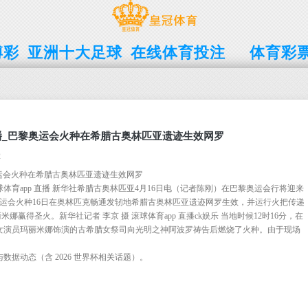
博彩
亚洲十大足球
在线体育投注
体育彩
投注
直播_巴黎奥运会火种在希腊古奥林匹亚遗迹生效网罗
2
奥运会火种在希腊古奥林匹亚遗迹生效网罗
育app 直播 新华社希腊古奥林匹亚4月16日电（记者陈刚）在巴黎奥运会行将迎来
奥运会火种16日在奥林匹克畅通发轫地希腊古奥林匹亚遗迹网罗生效，并运行火把传递
娜赢得圣火。新华社记者 李京 摄 滚球体育app 直播ck娱乐 当地时候12时16分，在
腊女演员玛丽米娜饰演的古希腊女祭司向光明之神阿波罗祷告后燃烧了火种。由于现场
据动态（含 2026 世界杯相关话题）。