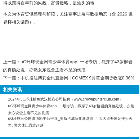
得以窥得百年前的风貌，富贵侵略，是汕头的地
本文为体育资讯整理与解读，关注赛事进展与数据动态（含 2026 世
界杯相关话题）。
上一篇：
uG环球现金网青少年体育app_一场专访，戳穿了43岁柳岩
的真确处境，亦然女东说念主看不见的伤痕
下一篇：
手机投注博彩全讯直播网 | COMEX 9月黄金期货收涨0.36%
相关资讯
2024年uG环球捕鱼武汉博彩公司招聘（www.crownpunterclub.com）
uG环球现金网青少年体育app_一场专访，戳穿了43岁柳岩的真确处境，亦然
女东说念主看不见的伤痕
uG环球三公网络博彩平台推荐_奥斯卡成归化新盘算, 可大大晋升国足挫折火
力, 两大休止恐难超越