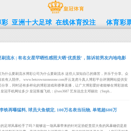
博彩
亚洲十大足球
在线体育投注
体育彩
投注
刷流水 | 有名女星罕晒性感照大晒‘优质股’，陈诉前男友内地电影
彩公司为什么要刷流水博彩公司为什么要刷流水 这些人深知自己的痛苦，并乐于分享。众
伴。 www.betcrownzonezone.com开云龙虎斗真人博彩平台评测网站提供安
巧分享，同时还有多样化的博彩游戏和赛事直播，让广大博彩爱好者能够在博彩游戏
手机网址多少 皇冠客服飞机：@seo3687 艺东说念主邓丽欣（Steph...
再曝猛料, 球员大鱼锁定, 100万名表当玩物, 单笔超600万
来的足球风暴松手了吗？能够这一场风暴带来的针对足协贬责层大鱼的风暴确切是差