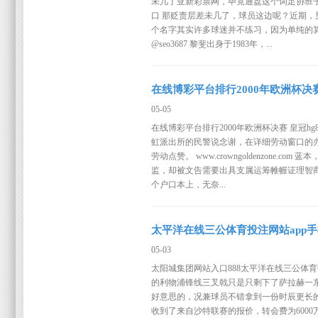
未几了亚新彩票网，毕竟通盘这个词足协班子
口 那贬责层差未几了，球员这边呢？近期
个名字其实许多球迷并不练习，因为单纯的算
@seo3687 黎斐出身于1983年，...
在线博彩平台排行2000年欧洲杯决
05-05
在线博彩平台排行2000年欧洲杯决赛 皇冠
虹派出所的民警说念谢，在详细劳动窗口的
劳动点赞。 www.crowngoldenzon
监，却被文告需要出具支属运筹帷幄证理智
个户口本上，无奈...
太平洋在线三公体育投注网站app手
箭三侠有望重聚
05-03
太阳城集团网站入口888太平洋在线三公体育投
的利物浦锋线三叉戟只是只剩下了萨拉赫一
好意思的，况兼球员不错拿到一份时辰更长
收到了来自沙特联赛的报价，转会费为6000