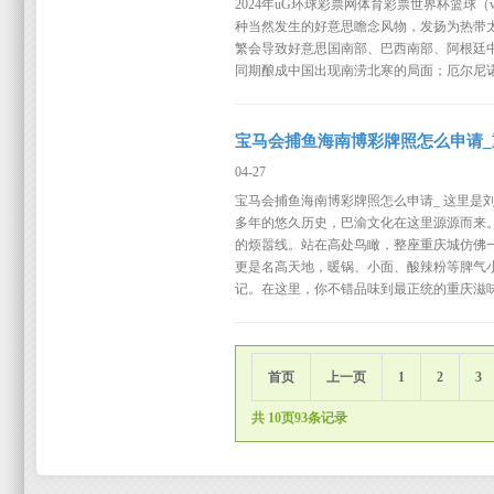
2024年uG环球彩票网体育彩票世界杯篮球（www
种当然发生的好意思瞻念风物，发扬为热带太
繁会导致好意思国南部、巴西南部、阿根廷
同期酿成中国出现南涝北寒的局面；厄尔尼诺也会使
宝马会捕鱼海南博彩牌照怎么申请_重
04-27
宝马会捕鱼海南博彩牌照怎么申请_ 这里是
多年的悠久历史，巴渝文化在这里源源而来
的烦嚣线。站在高处鸟瞰，整座重庆城仿佛一
更是名高天地，暖锅、小面、酸辣粉等脾气
记。在这里，你不错品味到最正统的重庆滋味，
首页
上一页
1
2
3
共
10
页
93
条记录