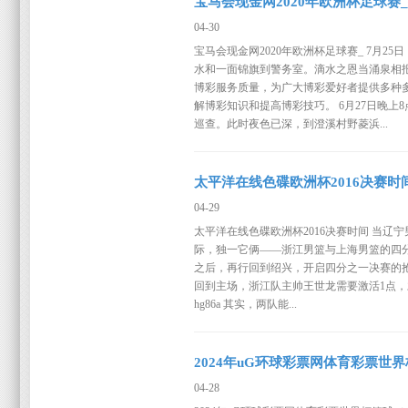
宝马会现金网2020年欧洲杯足球
04-30
宝马会现金网2020年欧洲杯足球赛_ 7月
水和一面锦旗到警务室。滴水之恩当涌泉相
博彩服务质量，为广大博彩爱好者提供多种
解博彩知识和提高博彩技巧。 6月27日晚
巡查。此时夜色已深，到澄溪村野菱浜...
太平洋在线色碟欧洲杯2016决赛时
激活1点
04-29
太平洋在线色碟欧洲杯2016决赛时间 当
际，独一它俩——浙江男篮与上海男篮的四分之一
之后，再行回到绍兴，开启四分之一决赛的
回到主场，浙江队主帅王世龙需要激活1点，
hg86a 其实，两队能...
2024年uG环球彩票网体育彩票世界杯篮
04-28