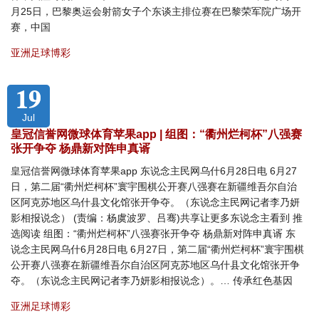
月25日，巴黎奥运会射箭女子个东谈主排位赛在巴黎荣军院广场开
赛，中国
亚洲足球博彩
19
Jul
皇冠信誉网微球体育苹果app | 组图：“衢州烂柯杯”八强赛
张开争夺 杨鼎新对阵申真谞
皇冠信誉网微球体育苹果app 东说念主民网乌什6月28日电 6月27
日，第二届“衢州烂柯杯”寰宇围棋公开赛八强赛在新疆维吾尔自治
区阿克苏地区乌什县文化馆张开争夺。（东说念主民网记者李乃妍
影相报说念） (责编：杨虞波罗、吕骞)共享让更多东说念主看到 推
选阅读 组图：“衢州烂柯杯”八强赛张开争夺 杨鼎新对阵申真谞 东
说念主民网乌什6月28日电 6月27日，第二届“衢州烂柯杯”寰宇围棋
公开赛八强赛在新疆维吾尔自治区阿克苏地区乌什县文化馆张开争
夺。（东说念主民网记者李乃妍影相报说念）。… 传承红色基因
亚洲足球博彩