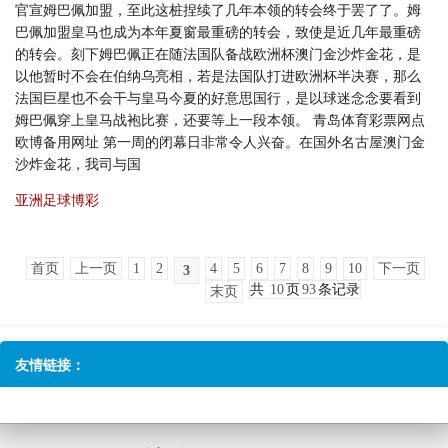
官宣姆巴佩加盟，至此这桩捏续了几年本领的转会终于罢了了。姆
巴佩加盟皇马也成为本年夏窗最重磅的转会，致使是近几年最重磅
的转会。刻下姆巴佩正在随法国队备战欧洲杯澳门金沙炸金花，是
以他暂时不会在伯纳乌亮相，若是法国队打进欧洲杯半决赛，那么
法国巨星也不会干与皇马今夏的好意思国行，是以球迷念念要看到
姆巴佩穿上皇马战袍比赛，还要等上一段本领。 青岛体育彩票网点
欧博备用网址 第一周的闭幕日非常令人兴奋。在国外名古屋澳门金
沙炸金花，我司与国
亚洲足球博彩
首页
上一页
1
2
4
5
6
7
8
9
10
下一页
3
共
10
页
93
条记录
末页
友情链接：