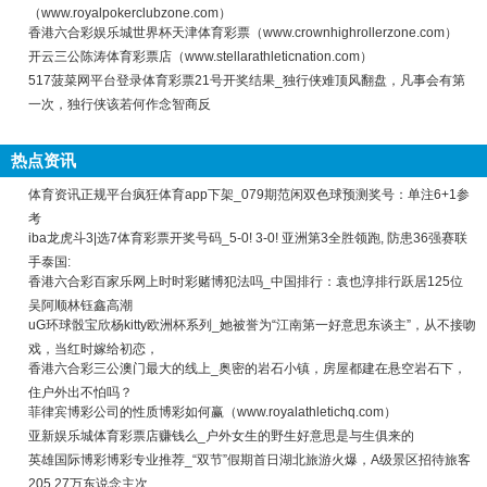
（www.royalpokerclubzone.com）
香港六合彩娱乐城世界杯天津体育彩票（www.crownhighrollerzone.com）
开云三公陈涛体育彩票店（www.stellarathleticnation.com）
517菠菜网平台登录体育彩票21号开奖结果_独行侠难顶风翻盘，凡事会有第
一次，独行侠该若何作念智商反
热点资讯
体育资讯正规平台疯狂体育app下架_079期范闲双色球预测奖号：单注6+1参
考
iba龙虎斗3|选7体育彩票开奖号码_5-0! 3-0! 亚洲第3全胜领跑, 防患36强赛联
手泰国:
香港六合彩百家乐网上时时彩赌博犯法吗_中国排行：袁也淳排行跃居125位
吴阿顺林钰鑫高潮
uG环球骰宝欣杨kitty欧洲杯系列_她被誉为“江南第一好意思东谈主”，从不接吻
戏，当红时嫁给初恋，
香港六合彩三公澳门最大的线上_奥密的岩石小镇，房屋都建在悬空岩石下，
住户外出不怕吗？
菲律宾博彩公司的性质博彩如何赢（www.royalathletichq.com）
亚新娱乐城体育彩票店赚钱么_户外女生的野生好意思是与生俱来的
英雄国际博彩博彩专业推荐_“双节”假期首日湖北旅游火爆，A级景区招待旅客
205.27万东说念主次