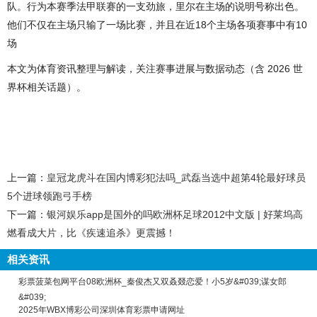
队。行为本赛季法甲联赛的一支劲旅，里尔在主场的说明号称出色。
他们不仅在主场只输了一场比赛，并且在近18个主场各项赛事中有10
场
本文为体育资讯整理与解读，关注赛事进展与数据动态（含 2026 世
界杯相关话题）。
上一篇：
皇冠龙虎斗在国内博彩犯法吗_武磊当选中超第4轮最好球员
5个进球领跑弓手榜
下一篇：
银河娱乐app是国外的吗欧洲杯足球2012中文版 | 好莱坞高
燃看成大片，比《疾速追杀》更震撼！
相关资讯
彩票菠菜包网平台08欧洲杯_秦俊杰又双叒叕恋爱！小5岁&#039;谋女郎
&#039;
2025年WBX博彩公司深圳体育彩票申请网址