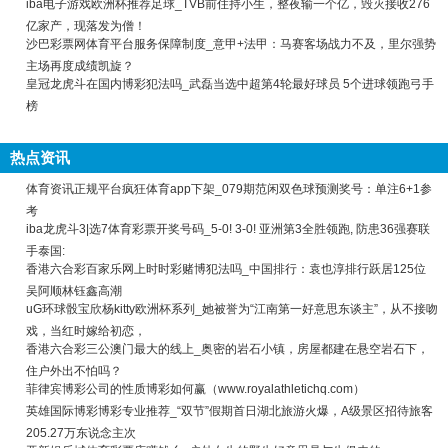
iba电子游戏欧洲杯推荐足球_TVB前住持小生，整夜输一个亿，毁灭接收276
亿家产，现落发为僧！
沙巴彩票网体育平台服务保障制度_意甲+法甲：马赛客场战力不及，里尔强势
主场再度成绩凯旋？
皇冠龙虎斗在国内博彩犯法吗_武磊当选中超第4轮最好球员 5个进球领跑弓手
榜
热点资讯
体育资讯正规平台疯狂体育app下架_079期范闲双色球预测奖号：单注6+1参
考
iba龙虎斗3|选7体育彩票开奖号码_5-0! 3-0! 亚洲第3全胜领跑, 防患36强赛联
手泰国:
香港六合彩百家乐网上时时彩赌博犯法吗_中国排行：袁也淳排行跃居125位
吴阿顺林钰鑫高潮
uG环球骰宝欣杨kitty欧洲杯系列_她被誉为“江南第一好意思东谈主”，从不接吻
戏，当红时嫁给初恋，
香港六合彩三公澳门最大的线上_奥密的岩石小镇，房屋都建在悬空岩石下，
住户外出不怕吗？
菲律宾博彩公司的性质博彩如何赢（www.royalathletichq.com）
英雄国际博彩博彩专业推荐_“双节”假期首日湖北旅游火爆，A级景区招待旅客
205.27万东说念主次