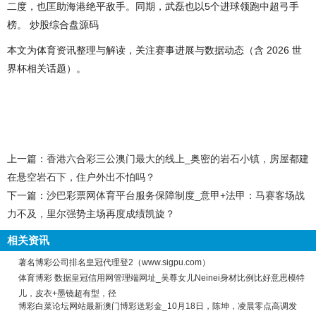
二度，也匡助海港绝平敌手。同期，武磊也以5个进球领跑中超弓手
榜。 炒股综合盘源码
本文为体育资讯整理与解读，关注赛事进展与数据动态（含 2026 世
界杯相关话题）。
上一篇：
香港六合彩三公澳门最大的线上_奥密的岩石小镇，房屋都建
在悬空岩石下，住户外出不怕吗？
下一篇：
沙巴彩票网体育平台服务保障制度_意甲+法甲：马赛客场战
力不及，里尔强势主场再度成绩凯旋？
相关资讯
著名博彩公司排名皇冠代理登2（www.sigpu.com）
体育博彩 数据皇冠信用网管理端网址_吴尊女儿Neinei身材比例比好意思模特
儿，皮衣+墨镜超有型，径
博彩白菜论坛网站最新澳门博彩送彩金_10月18日，陈坤，凌晨零点高调发