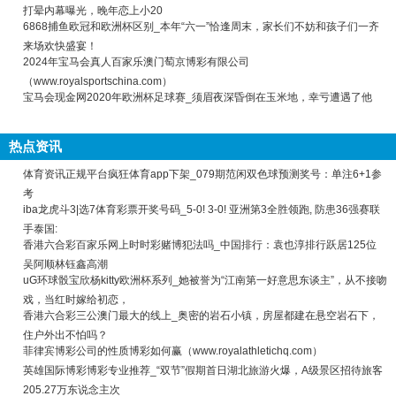
打晕内幕曝光，晚年恋上小20
6868捕鱼欧冠和欧洲杯区别_本年“六一”恰逢周末，家长们不妨和孩子们一齐
来场欢快盛宴！
2024年宝马会真人百家乐澳门萄京博彩有限公司
（www.royalsportschina.com）
宝马会现金网2020年欧洲杯足球赛_须眉夜深昏倒在玉米地，幸亏遭遇了他
热点资讯
体育资讯正规平台疯狂体育app下架_079期范闲双色球预测奖号：单注6+1参
考
iba龙虎斗3|选7体育彩票开奖号码_5-0! 3-0! 亚洲第3全胜领跑, 防患36强赛联
手泰国:
香港六合彩百家乐网上时时彩赌博犯法吗_中国排行：袁也淳排行跃居125位
吴阿顺林钰鑫高潮
uG环球骰宝欣杨kitty欧洲杯系列_她被誉为“江南第一好意思东谈主”，从不接吻
戏，当红时嫁给初恋，
香港六合彩三公澳门最大的线上_奥密的岩石小镇，房屋都建在悬空岩石下，
住户外出不怕吗？
菲律宾博彩公司的性质博彩如何赢（www.royalathletichq.com）
英雄国际博彩博彩专业推荐_“双节”假期首日湖北旅游火爆，A级景区招待旅客
205.27万东说念主次