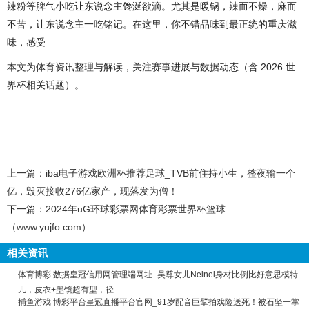
辣粉等脾气小吃让东说念主馋涎欲滴。尤其是暖锅，辣而不燥，麻而
不苦，让东说念主一吃铭记。在这里，你不错品味到最正统的重庆滋
味，感受
本文为体育资讯整理与解读，关注赛事进展与数据动态（含 2026 世
界杯相关话题）。
上一篇：
iba电子游戏欧洲杯推荐足球_TVB前住持小生，整夜输一个
亿，毁灭接收276亿家产，现落发为僧！
下一篇：
2024年uG环球彩票网体育彩票世界杯篮球
（www.yujfo.com）
相关资讯
体育博彩 数据皇冠信用网管理端网址_吴尊女儿Neinei身材比例比好意思模特
儿，皮衣+墨镜超有型，径
捕鱼游戏 博彩平台皇冠直播平台官网_91岁配音巨擘拍戏险送死！被石坚一掌