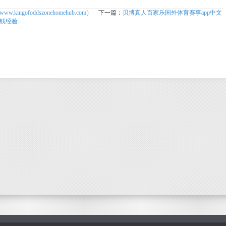
ingofoddszonehomehub.com）
下一篇：
贝博真人百家乐国外体育赛事app中文
洗钱经验……