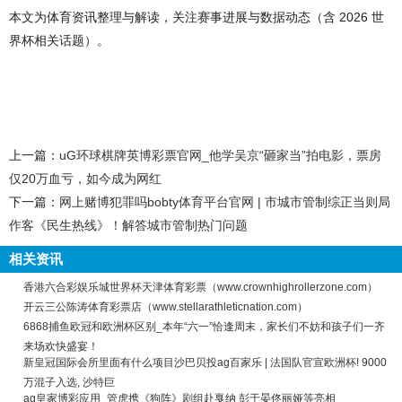
本文为体育资讯整理与解读，关注赛事进展与数据动态（含 2026 世
界杯相关话题）。
上一篇：
uG环球棋牌英博彩票官网_他学吴京“砸家当”拍电影，票房
仅20万血亏，如今成为网红
下一篇：
网上赌博犯罪吗bobty体育平台官网 | 市城市管制综正当则局
作客《民生热线》！解答城市管制热门问题
相关资讯
香港六合彩娱乐城世界杯天津体育彩票（www.crownhighrollerzone.com）
开云三公陈涛体育彩票店（www.stellarathleticnation.com）
6868捕鱼欧冠和欧洲杯区别_本年“六一”恰逢周末，家长们不妨和孩子们一齐
来场欢快盛宴！
新皇冠国际会所里面有什么项目沙巴贝投ag百家乐 | 法国队官宣欧洲杯! 9000
万混子入选, 沙特巨
ag皇家博彩应用_管虎携《狗阵》剧组赴戛纳 彭于晏佟丽娅等亮相