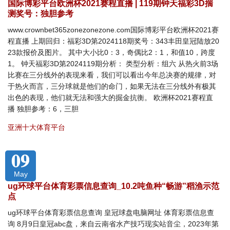
国际博彩平台欧洲杯2021赛程直播 | 119期钟天福彩3D揣
测奖号：独胆参考
www.crownbet365zonezonezone.com国际博彩平台欧洲杯2021赛
程直播 上期回归：福彩3D第2024118期奖号：343丰田皇冠陆放20
23款报价及图片。 其中大小比0：3，奇偶比2：1，和值10，跨度
1。 钟天福彩3D第2024119期分析： 类型分析：组六 从热火前3场
比赛在三分线外的表现来看，我们可以看出今年总决赛的规律，对
于热火而言，三分球就是他们的命门，如果无法在三分线外有极其
出色的表现，他们就无法和强大的掘金抗衡。 欧洲杯2021赛程直
播 独胆参考：6，三胆
亚洲十大体育平台
09
May
ug环球平台体育彩票信息查询_10.2吨鱼种“畅游”稻渔示范
点
ug环球平台体育彩票信息查询 皇冠球盘电脑网址 体育彩票信息查
询 8月9日皇冠abc盘，来自云南省水产技巧现实站音尘，2023年第