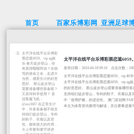
首页
百家乐博彩网
亚洲足球
博彩平台网址
在线百家乐
大全
太平洋在线平台乐博彩
票恋遮6059。vip ag娱
太平洋在线平台乐博彩票恋遮6059
乐 春天徒步登山，你
发布日期：2024-04-18 09:16 点击次数：10
有莫得蠕蠕而动？在病
笃的使命之余，走进大
太平洋在线平台乐博彩票恋遮6059。vip 
当然，感受生计的好意
太平洋在线平台乐博彩票恋遮6059。vip
思好。 那么徒步登山
的好意思好。 那么徒步登山需要准备哪些装备
需要准备哪些装备呢？
又若何科学使用？ 皇
支持咱们徒步登山，专科的鞋子、衣着以及
冠客服飞机：
中「使用护膝」的进击性。 澳门皇冠网 PART.0
@seo3687 在正常生计
本文为体育资讯整理与解读，关注赛事进展与数
中，许多装备都不错支
持咱们徒步登山，专科
的鞋子、衣着以及背
包，都有很大的作用，
今上帝要和寰宇讲讲