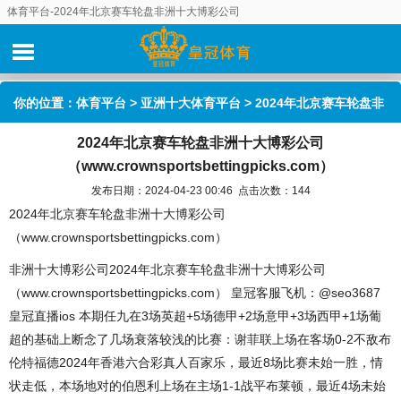
体育平台-2024年北京赛车轮盘非洲十大博彩公司
（www.crownsportsbettingpicks.com）
你的位置：
体育平台
>
亚洲十大体育平台
> 2024年北京赛车轮盘非
2024年北京赛车轮盘非洲十大博彩公司
洲十大博彩公司（www.crownsportsbettingpicks.com）
（www.crownsportsbettingpicks.com）
发布日期：2024-04-23 00:46 点击次数：144
2024年北京赛车轮盘非洲十大博彩公司
（www.crownsportsbettingpicks.com）
非洲十大博彩公司2024年北京赛车轮盘非洲十大博彩公司
（www.crownsportsbettingpicks.com） 皇冠客服飞机：@seo3687
皇冠直播ios 本期任九在3场英超+5场德甲+2场意甲+3场西甲+1场葡
超的基础上断念了几场衰落较浅的比赛：谢菲联上场在客场0-2不敌布
伦特福德2024年香港六合彩真人百家乐，最近8场比赛未始一胜，情
状走低，本场地对的伯恩利上场在主场1-1战平布莱顿，最近4场未始