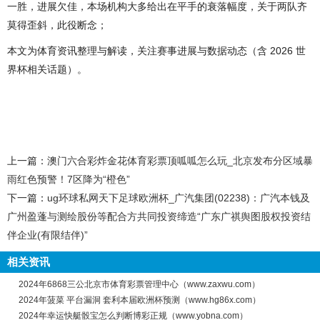
一胜，进展欠佳，本场机构大多给出在平手的衰落幅度，关于两队齐
莫得歪斜，此役断念；
本文为体育资讯整理与解读，关注赛事进展与数据动态（含 2026 世
界杯相关话题）。
上一篇：
澳门六合彩炸金花体育彩票顶呱呱怎么玩_北京发布分区域暴
雨红色预警！7区降为“橙色”
下一篇：
ug环球私网天下足球欧洲杯_广汽集团(02238)：广汽本钱及
广州盈蓬与测绘股份等配合方共同投资缔造“广东广祺舆图股权投资结
伴企业(有限结伴)”
相关资讯
2024年6868三公北京市体育彩票管理中心（www.zaxwu.com）
2024年菠菜 平台漏洞 套利本届欧洲杯预测（www.hg86x.com）
2024年幸运快艇骰宝怎么判断博彩正规（www.yobna.com）