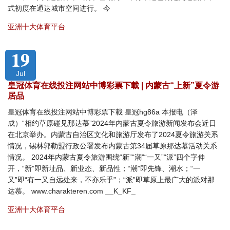
式初度在通达城市空间进行。 今
亚洲十大体育平台
19
Jul
皇冠体育在线投注网站中博彩票下載 | 内蒙古“上新”夏令游
居品
皇冠体育在线投注网站中博彩票下載 皇冠hg86a 本报电（泽
成）“相约草原碰见那达慕”2024年内蒙古夏令旅游新闻发布会近日
在北京举办。内蒙古自治区文化和旅游厅发布了2024夏令旅游关系
情况，锡林郭勒盟行政公署发布内蒙古第34届草原那达慕活动关系
情况。 2024年内蒙古夏令旅游围绕“新”“潮”“一又”“派”四个字伸
开，“新”即新址品、新业态、新品性；“潮”即先锋、潮水；“一
又”即“有一又自远处来，不亦乐乎”；“派”即草原上最广大的派对那
达慕。 www.charakteren.com __K_KF_
亚洲十大体育平台