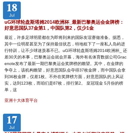
18
Jul
uG环球轮盘斯塔姆2014欧洲杯_最新巴黎奥运会金牌榜：
好意思国队37金第1，中国队第2，仅少1金
最近，许多足球明星都在为即将到来的国际友谊赛做准备。据悉，
其中一位明星甚至为了保持最佳状态，特地租下了一座私人岛屿进
行特训，让不少球迷羡慕不已。uG环球轮盘斯塔姆2014欧洲杯_ 还
差30天的本事，巴黎奥运会就会开幕，海外有名体育数据公司Grac
enote发布了最新一期巴黎奥运会奖牌榜的瞻望。其中，在金牌的
争夺上，该机构瞻望，好意思国队会夺得37枚金牌，而中国队会拿
到36枚金牌，仅差1枚。不外在奖牌榜方面，好意思国队的上风证
实，达到123枚，而咱们是87枚，排行第2。 皇冠现金 5月份的榜
单，这
亚洲十大体育平台
17
Jul