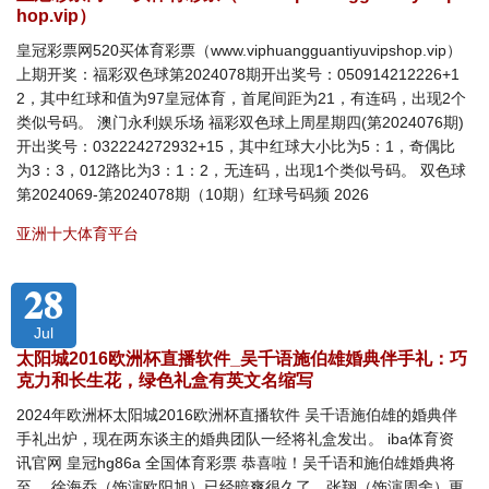
hop.vip）
皇冠彩票网520买体育彩票（www.viphuangguantiyuvipshop.vip）
上期开奖：福彩双色球第2024078期开出奖号：050914212226+1
2，其中红球和值为97皇冠体育，首尾间距为21，有连码，出现2个
类似号码。 澳门永利娱乐场 福彩双色球上周星期四(第2024076期)
开出奖号：032224272932+15，其中红球大小比为5：1，奇偶比
为3：3，012路比为3：1：2，无连码，出现1个类似号码。 双色球
第2024069-第2024078期（10期）红球号码频 2026
亚洲十大体育平台
28
Jul
太阳城2016欧洲杯直播软件_吴千语施伯雄婚典伴手礼：巧
克力和长生花，绿色礼盒有英文名缩写
2024年欧洲杯太阳城2016欧洲杯直播软件 吴千语施伯雄的婚典伴
手礼出炉，现在两东谈主的婚典团队一经将礼盒发出。 iba体育资
讯官网 皇冠hg86a 全国体育彩票 恭喜啦！吴千语和施伯雄婚典将
至。 徐海乔（饰演欧阳旭）已经暗爽很久了，张翔（饰演周舍）更