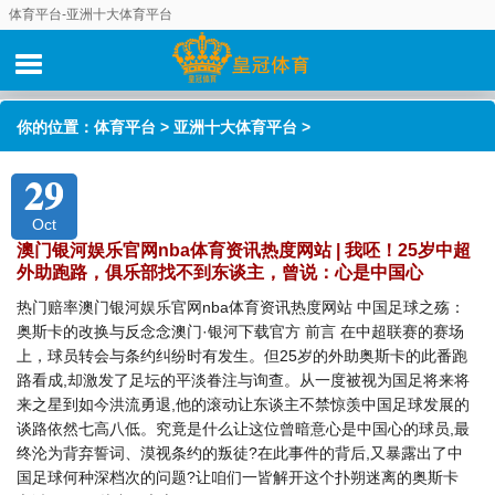
体育平台-亚洲十大体育平台
你的位置：
体育平台
>
亚洲十大体育平台
>
29
Oct
澳门银河娱乐官网nba体育资讯热度网站 | 我呸！25岁中超
外助跑路，俱乐部找不到东谈主，曾说：心是中国心
热门赔率澳门银河娱乐官网nba体育资讯热度网站 中国足球之殇：
奥斯卡的改换与反念念澳门·银河下载官方 前言 在中超联赛的赛场
上，球员转会与条约纠纷时有发生。但25岁的外助奥斯卡的此番跑
路看成,却激发了足坛的平淡眷注与询查。从一度被视为国足将来将
来之星到如今洪流勇退,他的滚动让东谈主不禁惊羡中国足球发展的
谈路依然七高八低。究竟是什么让这位曾暗意心是中国心的球员,最
终沦为背弃誓词、漠视条约的叛徒?在此事件的背后,又暴露出了中
国足球何种深档次的问题?让咱们一皆解开这个扑朔迷离的奥斯卡