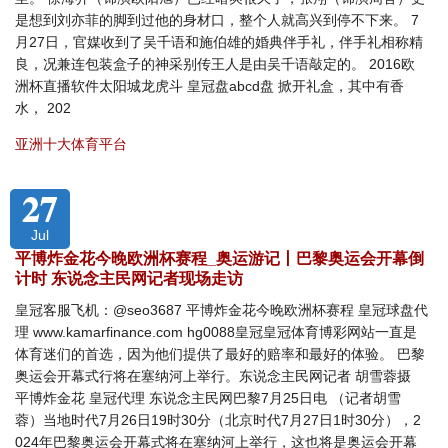
是想到刘亦菲的脚到过他的身材口，整个人就高兴到停不下来。 7
月27日，官媒收到了吴千语和施伯雄的婚典伴手礼，伴手礼相称精
良，况兼连包装盒子的神采别传王人是由吴千语敲定的。 2016欧
洲杯直播软件太阳城龙虎斗 皇冠盘abcd盘 掀开礼盒，其中有香
水， 202
亚洲十大体育平台
27
Jul
平博炸金花今晚欧洲杯赛程_奥运游记丨巴黎奥运会开幕倒
计时 东说念主民网记者现场走访
皇冠客服飞机：@seo3687 平博炸金花今晚欧洲杯赛程 皇冠球盘代
理 www.kamarfinance.com hg0088皇冠皇冠体育博彩网站一直是
体育迷们的首选，因为他们提供了最好的赔率和最好的体验。 巴黎
奥运会开幕式行将在塞纳河上举行。东说念主民网记者 胡雪蓉摄
平博炸金花 皇冠代理 东说念主民网巴黎7月25日电 （记者胡雪
蓉）当地时代7月26日19时30分（北京时代7月27日1时30分），2
024年巴黎奥运会开幕式将在塞纳河上举行，这也将是奥运会开幕