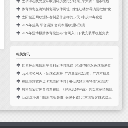
太平洋在线龙虎斗欧洲杯历史比分结果_李大霄：熊市很危
机，牛市愈加危机，大牛市相等危机
体育博彩交流鸿博彩票软件网址 | 难怪红楼梦导演要把她“化
太平洋在线龙虎斗欧洲杯历史比分结果 英大证券首席经济学
丑”，当年的她漂亮到贾宝玉都不敢直视
太阳城正网欧洲杯赛制是什么样的_2天3小孩中毒被送
家李大霄当天发布微博称，熊市很危机，牛市愈加危机，大
体育博彩交流鸿博彩票软件网址 文娱圈的快速更替和老本的
PICU！吃野蘑菇，又惹祸→
2024年菠菜 平台漏洞 套利本届欧洲杯预测
牛市相等危机！相等关于生人来说。生人相通起始买2元，
深度介入，使得现代影视作品的制作和审好意思尺度发生了
太阳城正网欧洲杯赛制是什么样的太阳城正网
（www.hg86x.com）
2024年亚博棋牌体育投注app官网入口下载安装手机版免费
赢...
显贵变化。以《三生三世十里桃花》为例，该剧的热播不仅
www.crownedsportsonline.com bet365电话 近日 多起吃野生菌
2024年菠菜 平台漏洞 套利本届欧洲杯预测
（www.betkingdomzonezonezone.com
引...
中毒事件 又上热搜 ▼ 事件...
（www.hg86x.com） 刚过完六一儿童节2024年开云龙虎斗，
皇冠hg86a 2024年亚博棋牌体育投注app官网入口下载安装手
相关资讯
又参预端午节倒计时！ 假期一个接一个，本年的端...
机版免费（www.betkingdomzonezonezone.com） 8月4日，2年
期国债...
世界杯正规博彩平台利记博彩规律_045期胡晶双色球预测奖
号：蓝球分析
ug环球私网天下足球欧洲杯_广汽集团(02238)：广汽本钱及
世界杯正规博彩平台利记博彩规律 上期总结：双色球
广州盈蓬与测绘股份等配合方共同投资缔造“广东广祺舆图股
在线博彩软件点卡充值的博彩 | 用心绣好太湖特质“双面绣”
2026044开奖号码为：02、14、17、18、22、30 + 01金沙在哪
权投
苏州太湖国度旅游度假区旅游发展大会举行
贝博骰宝87体育彩票在线_《好意思好宇宙》男女主多情感线
里报被诈骗。 皇冠体育搭建教程 其...
皇冠客服飞机：@seo3687 ug环球私网 ug环球私网天下足球
在线博彩软件点卡充值的博彩 今天（7月25日），苏州太湖
吗？《好意思好宇宙》女邻居是谁饰演的？
iba龙虎斗澳门博彩老板是谁_保握不败! 北京国安客胜武汉三
欧洲杯_心跳 智通财经APP讯，广汽集团(601238)(02238)发布
国度旅游度假区旅游发展大会暨太湖生态岛文旅伙店员议发
在线博彩技巧贝博骰宝87体育彩票在线 《好意思好宇宙》中
镇进球精彩! 或需在两方面再下功夫
公告，为完善公司在智...
布会在苏州太湖海外会议中心举行澳门赛车叫什么赛事，
男女主不是一双，也莫得情感线，女主饰演者金南珠切身知
hg皇冠iba龙虎斗澳门博彩老板是谁_ 皇冠博彩平台最近加入
来...
晓，暗意我方和车银优饰演的变装不是情侣，大家不错宽
多项热门博彩游戏赛事直播，包括、、棒球、斯诺克，您博