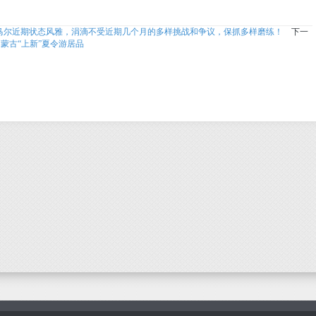
内马尔近期状态风雅，涓滴不受近期几个月的多样挑战和争议，保抓多样磨练！
下一
内蒙古“上新”夏令游居品