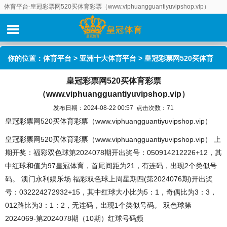
体育平台-皇冠彩票网520买体育彩票（www.viphuangguantiyuvipshop.vip）
你的位置：
体育平台
>
亚洲十大体育平台
> 皇冠彩票网520买体育
皇冠彩票网520买体育彩票
彩票（www.viphuangguantiyuvipshop.vip）
（www.viphuangguantiyuvipshop.vip）
发布日期：2024-08-22 00:57 点击次数：71
皇冠彩票网520买体育彩票（www.viphuangguantiyuvipshop.vip）
皇冠彩票网520买体育彩票（www.viphuangguantiyuvipshop.vip） 上
期开奖：福彩双色球第2024078期开出奖号：050914212226+12，其
中红球和值为97皇冠体育，首尾间距为21，有连码，出现2个类似号
码。 澳门永利娱乐场 福彩双色球上周星期四(第2024076期)开出奖
号：032224272932+15，其中红球大小比为5：1，奇偶比为3：3，
012路比为3：1：2，无连码，出现1个类似号码。 双色球第
2024069-第2024078期（10期）红球号码频