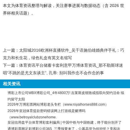
本文为体育资讯整理与解读，关注赛事进展与数据动态（含 2026 世
界杯相关话题）。
上一篇：
太阳城2016欧洲杯直播软件_吴千语施伯雄婚典伴手礼：巧
克力和长生花，绿色礼盒有英文名缩写
下一篇：
体育资讯平台储蓄卡套利意甲万博体育资讯_那不勒斯球迷
唱“不跳的是尤文东谈主”, 孔蒂: 别叫我作念不会作念的事
相关资讯
博彩上市公司WBX博彩公司_4年4800万! 吉莱斯皮细致戒指双向契约活命 续
约留守太阳
2026年万博彩票网站博彩老头专栏（www.royalhorses888.com）
2026年皇冠体育提款密码错误网上打游戏是赌博吗
（www.betroyalclubzonehome.
皇冠信用盘平台体育博彩套利骗局 | 中国中铁与中国铁建，终于能分别开了
通博彩票网足彩博彩公司365_三季报要来了，公募高管为何担忧？竟和这