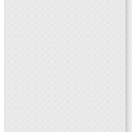
史东说念主物有了更为深远的将强。从强势且多疑的明成...