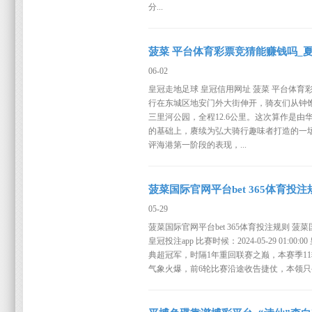
分...
菠菜 平台体育彩票竞猜能赚钱吗_
06-02
皇冠走地足球 皇冠信用网址 菠菜 平台体育
行在东城区地安门外大街伸开，骑友们从钟
三里河公园，全程12.6公里。这次算作是
的基础上，赓续为弘大骑行趣味者打造的一场绿色
评海港第一阶段的表现，...
菠菜国际官网平台bet 365体育
05-29
菠菜国际官网平台bet 365体育投注规则 菠菜
皇冠投注app 比赛时候：2024-05-29 01:00:0
典超冠军，时隔1年重回联赛之巅，本赛季1
气象火爆，前6轮比赛沿途收告捷仗，本领只丢了