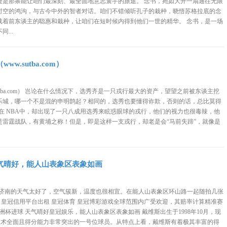
疑是那条能让咱们最深刻、最全面地意志寰宇的旅途。 念书，宛如大开一扇通往无限
时空的鸿沟，与古今中外的智者对话。咱们不错倾听孔子的栽种，晓悟苏格拉底的念
载着前东谈主的聪惠和栽种，让咱们在短时候内得到他们一世的精华。 念书，是一场
...
w.sutba.com）
sutba.com） 岂论在什么情况下，选秀齐是一只戎行最大的资产，望望之前被东谈主挖
娱乐城，哪一个不是混的申明鹊起？相同的，选秀也要懂得诈欺，否则的话，总比莫得
意思 但是在 NBA中，却出现了一只八成用选秀来眩惑眼球的戎行，他们的视力也很毒辣，他
是雷霆战队，有黄埔之称！但是，即是这样一支戎行，却老是会“马前失蹄”，就像是
天气晴好，能人山表象区表象如画
app 济南的天气太好了，空气簇新，温度也很相宜。在能人山表象区环山路一起随拍几张
摄 皇冠信用平台出租 皇冠体育 皇冠博彩游戏全球范围内广受欢迎，其赔率计算精准赛
洲杯进球 天气晴好皇冠娱乐，能人山表象区表象如画 戴维斯出生于1998年10月，现
是一名技术全面且得分能力非常突出的一号位球员。从特点上看，戴维斯有着极其丰富的得