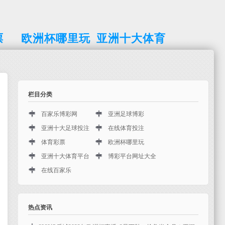
票
欧洲杯哪里玩
亚洲十大体育
平台
栏目分类
百家乐博彩网
亚洲足球博彩
亚洲十大足球投注
在线体育投注
体育彩票
欧洲杯哪里玩
亚洲十大体育平台
博彩平台网址大全
在线百家乐
热点资讯