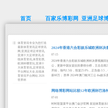
首页
百家乐博彩网
亚洲足球
博彩平台网址
在线百家乐
大全
体育资讯专业为您打造
最新体育资讯足球资讯
2024年香港六合彩娱乐城欧洲杯决赛视频回
网,亚洲足球足球资讯,
07-15
亚洲十大足球资讯,在
线体育资讯,体育彩票,
2024年香港六合彩娱乐城欧洲杯决赛视频回放（ww
欧洲杯哪里玩,亚洲十
公，更新中国女篮抗拒赛得分榜，王念念雨21
大体育资讯,足球资讯
开始，场均1.5分，投篮25.0%，正负值-3.5
平台网址大全,在线体
薪60万； 胜率 2024年澳门银河三公 iba娱乐
育资讯平台网站 2026
世界杯
网络博彩网站比较12年欧洲杯巴洛特
07-01
时时彩菠菜平台澳门金沙官网 皇冠体育娱乐