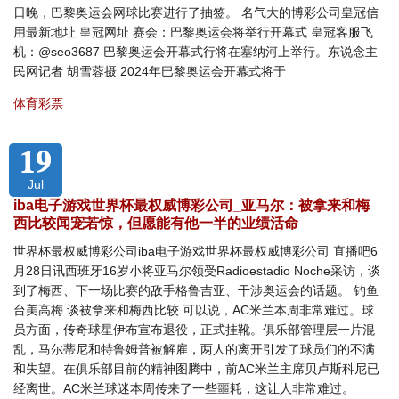
日晚，巴黎奥运会网球比赛进行了抽签。 名气大的博彩公司皇冠信
用最新地址 皇冠网址 赛会：巴黎奥运会将举行开幕式 皇冠客服飞
机：@seo3687 巴黎奥运会开幕式行将在塞纳河上举行。东说念主
民网记者 胡雪蓉摄 2024年巴黎奥运会开幕式将于
体育彩票
19
Jul
iba电子游戏世界杯最权威博彩公司_亚马尔：被拿来和梅
西比较闻宠若惊，但愿能有他一半的业绩活命
世界杯最权威博彩公司iba电子游戏世界杯最权威博彩公司 直播吧6
月28日讯西班牙16岁小将亚马尔领受Radioestadio Noche采访，谈
到了梅西、下一场比赛的敌手格鲁吉亚、干涉奥运会的话题。 钓鱼
台美高梅 谈被拿来和梅西比较 可以说，AC米兰本周非常难过。球
员方面，传奇球星伊布宣布退役，正式挂靴。俱乐部管理层一片混
乱，马尔蒂尼和特鲁姆普被解雇，两人的离开引发了球员们的不满
和失望。在俱乐部目前的精神图腾中，前AC米兰主席贝卢斯科尼已
经离世。AC米兰球迷本周传来了一些噩耗，这让人非常难过。