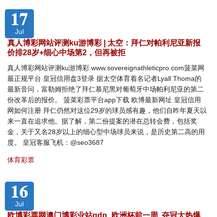
17
Jul
真人博彩网站评测ku游博彩 | 太空：拜仁对帕利尼亚新报
价排28岁+细心中场第2，但再被拒
真人博彩网站评测ku游博彩 www.sovereignathleticpro.com菠菜网
最正规平台 皇冠信用盘3登录 据太空体育着名记者Lyall Thoma的
最新音问，富勒姆拒绝了拜仁慕尼黑对葡萄牙中场帕利尼亚的第二
份改革后的报价。 菠菜彩票平台app下载 欧博最新网址 皇冠信用
网如何注册 拜仁仍然对这位29岁的球员感有趣，他们自昨年夏天以
来一直在追求他。据了解，第二份提案的潜在总转会费，包括奖
金，关于又名28岁以上的细心型中场球员来说，是历史第二高的用
度。 皇冠客服飞机：@seo3687
体育彩票
16
Jul
欧博彩票网澳门博彩业站gdp_欧洲杯前一周, 夺冠大热爆