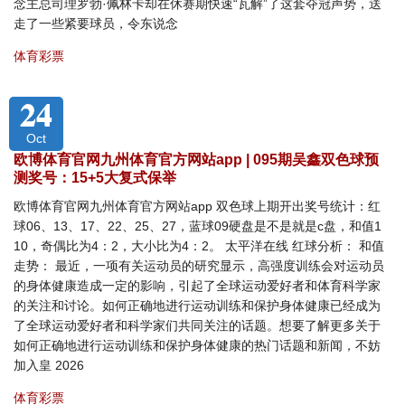
念主总司理罗勃·佩林卡却在休赛期快速“瓦解”了这套夺冠声势，送
走了一些紧要球员，令东说念
体育彩票
24
Oct
欧博体育官网九州体育官方网站app | 095期吴鑫双色球预
测奖号：15+5大复式保举
欧博体育官网九州体育官方网站app 双色球上期开出奖号统计：红
球06、13、17、22、25、27，蓝球09硬盘是不是就是c盘，和值1
10，奇偶比为4：2，大小比为4：2。 太平洋在线 红球分析： 和值
走势： 最近，一项有关运动员的研究显示，高强度训练会对运动员
的身体健康造成一定的影响，引起了全球运动爱好者和体育科学家
的关注和讨论。如何正确地进行运动训练和保护身体健康已经成为
了全球运动爱好者和科学家们共同关注的话题。想要了解更多关于
如何正确地进行运动训练和保护身体健康的热门话题和新闻，不妨
加入皇 2026
体育彩票