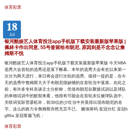
体育彩票
18
Jul
银河酷娱艺人体育投注app手机版下载安装最新版苹果版 |
佩林卡作出同意, 55号签留给布朗尼, 原因则是不念念让詹
姆斯不悦
银河酷娱艺人体育投注app手机版下载安装最新版苹果版 今天NBA
选秀大会首轮的选秀还是落下帷幕。本年的选秀大会有史以来第一
次分为两天进行，来日将会进行次轮的选秀。值得一提的是，在今
天的选秀中詹姆斯大犬子布朗尼很缺憾的在首轮当中落第。在此之
前，有许多专科东谈主士分析称，凭借布朗尼在聚拢试训以及球队
的单独试训中的默契来看，他很有可能会在首轮末位被球队选中。
关联词实际荒谬机诈，前30位的少壮当中并莫得出现布朗尼的名
字。这么的效力令詹姆斯亦然无言不已。 赌场筹码 皇冠分红 皇冠h
g86a 皇冠客服飞机：
体育彩票