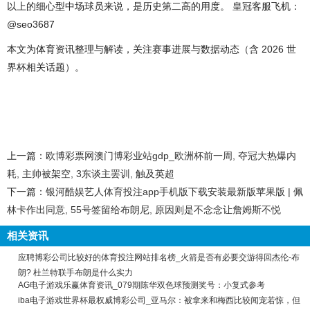
以上的细心型中场球员来说，是历史第二高的用度。 皇冠客服飞机：
@seo3687
本文为体育资讯整理与解读，关注赛事进展与数据动态（含 2026 世
界杯相关话题）。
上一篇：
欧博彩票网澳门博彩业站gdp_欧洲杯前一周, 夺冠大热爆内
耗, 主帅被架空, 3东谈主罢训, 触及英超
下一篇：
银河酷娱艺人体育投注app手机版下载安装最新版苹果版 | 佩
林卡作出同意, 55号签留给布朗尼, 原因则是不念念让詹姆斯不悦
相关资讯
应聘博彩公司比较好的体育投注网站排名榜_火箭是否有必要交游得回杰伦-布
朗? 杜兰特联手布朗是什么实力
AG电子游戏乐赢体育资讯_079期陈华双色球预测奖号：小复式参考
iba电子游戏世界杯最权威博彩公司_亚马尔：被拿来和梅西比较闻宠若惊，但