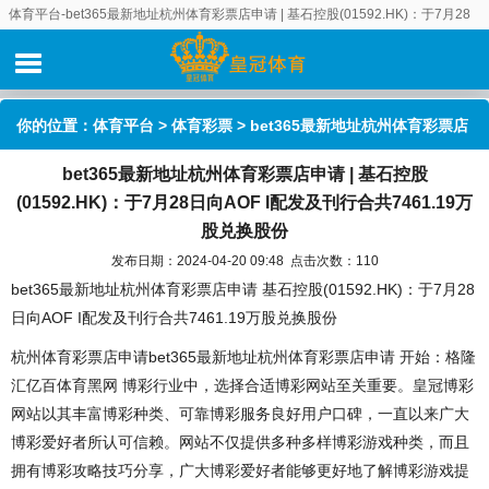
体育平台-bet365最新地址杭州体育彩票店申请 | 基石控股(01592.HK)：于7月28
日向AOF I配发及刊行合共7461.19万股兑换股份
你的位置：
体育平台
>
体育彩票
> bet365最新地址杭州体育彩票店
bet365最新地址杭州体育彩票店申请 | 基石控股
申请 | 基石控股(01592.HK)：于7月28日向AOF I配发及刊行合共
(01592.HK)：于7月28日向AOF I配发及刊行合共7461.19万
7461.19万股兑换股份
股兑换股份
发布日期：2024-04-20 09:48 点击次数：110
bet365最新地址杭州体育彩票店申请 基石控股(01592.HK)：于7月28
日向AOF I配发及刊行合共7461.19万股兑换股份
杭州体育彩票店申请bet365最新地址杭州体育彩票店申请 开始：格隆
汇亿百体育黑网 博彩行业中，选择合适博彩网站至关重要。皇冠博彩
网站以其丰富博彩种类、可靠博彩服务良好用户口碑，一直以来广大
博彩爱好者所认可信赖。网站不仅提供多种多样博彩游戏种类，而且
拥有博彩攻略技巧分享，广大博彩爱好者能够更好地了解博彩游戏提