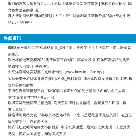
银河酷娱艺人体育投注app手机版下载安装最新版苹果版 | 佩林卡作出同意, 55
号签留给布朗尼, 原
真人博彩网站评测ku游博彩 | 太空：拜仁对帕利尼亚新报价排28岁+细心中场
第2，但再被拒
热点资讯
6868娱乐城2022年欧洲杯直播_3只下肚，抢救半个月！正深广上市，医师紧
迫指示
欧洲杯预选赛赛程2024明博体育平台端口_蓝军未毁掉: 切尔西密谋箝制奥斯
曼恩转会巴黎, 且备选决策
太平洋官网体育彩票几点停止销售（www.how-to-office.xyz）
宝马会电子游戏体育彩票排列5机选_埃利奥特: 我念念以首发身份过问比赛, 报
复的是保抓耐性
平博色碟靠谱博彩平台_“诗仙”李白有着如何的蜀乡情结？名东说念主大讲
堂“李白文化季”首场明日开启
欧博官网欧洲杯荷兰预选赛_马天宇发博讨鞋被群嘲，自豪复兴引民愤，网
友：真飘了！
网络博彩网站比较12年欧洲杯巴洛特利 | 《念书是通往寰宇最佳的路》 在这弘
远的寰宇中，存在着大量
博彩论坛发帖网站押大小的博彩_中东乱局驱逐，最大的无意出现，印度沦为
见笑：摆好大国姿态，却连牌桌齐没