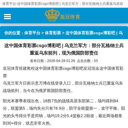
体育平台-这中国体育彩票csgo博彩吧 | 乌克兰军方：部分瓦格纳士兵重返乌东前
列，现为俄国防部责任
你的位置：
体育平台
>
体育彩票
> 这中国体育彩票csgo博彩吧 | 乌
这中国体育彩票csgo博彩吧 | 乌克兰军方：部分瓦格纳士兵
克兰军方：部分瓦格纳士兵重返乌东前列，现为俄国防部责任
重返乌东前列，现为俄国防部责任
发布日期：2026-04-28 01:26 点击次数：55
皇冠体育搭建教程
这中国体育彩票csgo博彩吧
皇冠现金
这中国体育彩
票
乌克兰军方日前示意万博在线登录入口，部分瓦格纳士兵已重返乌东
战场前列，当今在为俄罗斯国防部责任。
阳光本赛季表现出色，18胜7负的战绩高居东部第二，场均得到84
分，联盟第5，场均失分只有78.9分，防守全联盟第一，攻守平衡。阳
光的头号得分手是邦纳，场均19.2分5.4篮板2.2助攻，最近两场都拿
到30+得分，状态非常火热。