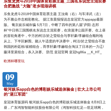
乐鱼龙虎斗2018中国体育彩票主题_三国名东说念主混双赛
合肥激战 “大咖”老乡现场讲棋
乐鱼龙虎斗2018中国体育彩票主题 王汝南（右）与车泽武（左）
为不雅众作念精彩教化。 据江淮晨报报说念皇冠官方appapp最新
版。 葡京娱乐城诈骗 5月7日，中断了四年的第八届“庐阳·志邦
杯”中日韩三国围棋名东说念主混双赛，在浪漫津公园开赛。在上昼
的首轮角逐中，中方的柯洁/於之莹组合与李轩豪/李赫组合顺利地
从上、下半区解围。鄙人午适度的半决赛中，柯洁/於之莹组合不敌
韩国的朴廷桓/崔精组合，而李轩豪/李赫组合淘汰了日本的一力辽/
藤泽里菜组合，杀入决赛。 防范 皇冠官网 皇冠hg86a __K_HT_
欧洲杯哪里玩
09
May
银河娱乐app白色的博彩娱乐城送体验金 | 壮大上市公司
的“湛江军团”
皇冠体育版源码 银河娱乐app白色的博彩娱乐城送体验金 8月8日上
昼，广东鸿智智能科技股份有限公司（鸿智科技红足—世足球网，