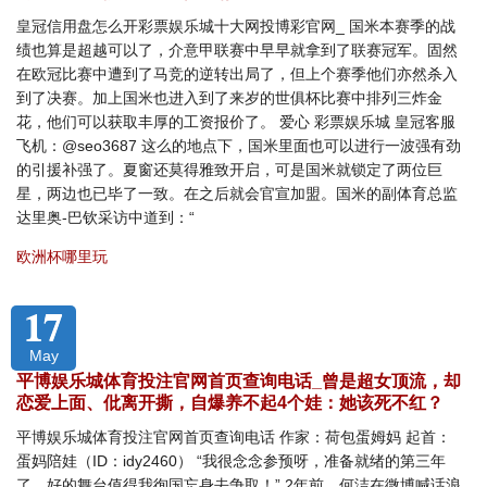
皇冠信用盘怎么开彩票娱乐城十大网投博彩官网_ 国米本赛季的战
绩也算是超越可以了，介意甲联赛中早早就拿到了联赛冠军。固然
在欧冠比赛中遭到了马竞的逆转出局了，但上个赛季他们亦然杀入
到了决赛。加上国米也进入到了来岁的世俱杯比赛中排列三炸金
花，他们可以获取丰厚的工资报价了。 爱心 彩票娱乐城 皇冠客服
飞机：@seo3687 这么的地点下，国米里面也可以进行一波强有劲
的引援补强了。夏窗还莫得雅致开启，可是国米就锁定了两位巨
星，两边也已毕了一致。在之后就会官宣加盟。国米的副体育总监
达里奥-巴钦采访中道到：“
欧洲杯哪里玩
17
May
平博娱乐城体育投注官网首页查询电话_曾是超女顶流，却
恋爱上面、仳离开撕，自爆养不起4个娃：她该死不红？
平博娱乐城体育投注官网首页查询电话 作家：荷包蛋姆妈 起首：
蛋妈陪娃（ID：idy2460） “我很念念参预呀，准备就绪的第三年
了，好的舞台值得我徇国忘身去争取！” 2年前，何洁在微博喊话浪