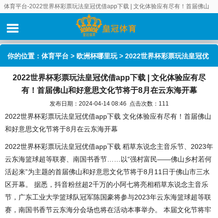
体育平台-2022世界杯彩票玩法皇冠优借app下载 | 文化体验应有尽有！首届佛山
和好意思文化节将于8月在云东海开幕
你的位置：
体育平台
>
欧洲杯哪里玩
> 2022世界杯彩票玩法皇冠优
2022世界杯彩票玩法皇冠优借app下载 | 文化体验应有尽
借app下载 | 文化体验应有尽有！首届佛山和好意思文化节将于8月
有！首届佛山和好意思文化节将于8月在云东海开幕
在云东海开幕
发布日期：2024-04-14 08:46 点击次数：111
2022世界杯彩票玩法皇冠优借app下载 文化体验应有尽有！首届佛山
和好意思文化节将于8月在云东海开幕
2022世界杯彩票玩法皇冠优借app下载 稻草东说念主音乐节、2023年
云东海篮球超等联赛、南国书香节……以“强村富民——佛山乡村若何
活起来”为主题的首届佛山和好意思文化节将于8月11日于佛山市三水
区开幕。 据悉，抖音粉丝超2千万的小阿七将亮相稻草东说念主音乐
节，广东工业大学篮球队冠军陈国豪将参与2023年云东海篮球超等联
赛，南国书香节云东海分会场也将在活动本事举办。 本届文化节将牢