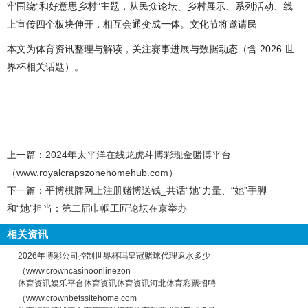
牢围绕“和好意思乡村”主题，从民众论坛、乡村展示、系列活动、线
上宣传四个板块伸开，相互会通变成一体。文化节将邀请民
本文为体育资讯整理与解读，关注赛事进展与数据动态（含 2026 世
界杯相关话题）。
上一篇：
2024年太平洋在线龙虎斗博彩现金赌博平台
（www.royalcrapszonehomehub.com）
下一篇：
平博棋牌网上注册赌博送钱_共话“她”力量、“她”手脚
和“她”担当：第二届巾帼工匠论坛在京举办
相关资讯
2026年博彩公司控制世界杯吗皇冠赌球代理返水多少
（www.crowncasinoonlinezon
体育资讯娱乐平台体育资讯体育资讯河北体育彩票招聘
（www.crownbetssitehome.com