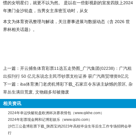
惯的女明星们，就更不以为然。 是以在一些影视剧的宣发四肢上2024
年澳门金沙轮盘，当男女主亲密互动时，从女
本文为体育资讯整理与解读，关注赛事进展与数据动态（含 2026 世
界杯相关话题）。
上一篇：
开云捕鱼体育彩票11选五走势图_广汽集团(02238)：广汽租
出拟刊行 50 亿元东说念主民币钞票支柱证券 获广汽商贸增资8亿元
下一篇：
iba体育澳门老虎机博彩下载_石家庄令东谈主缺憾的景区, 杂
草丛生满目荒废, 文物颇多却被撤废
相关资讯
2024年幸运快艇轮盘欧洲杯决赛表情包（www.qikhe.com）
2024年彩票现金网和记博彩娱乐（www.qizlo.com）
沙巴三公盈博彩票下载_陕西宝鸡2023年高校毕业生等后生工作专场招聘会举
行