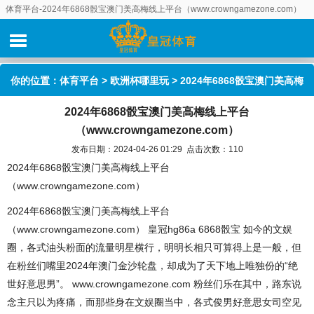
体育平台-2024年6868骰宝澳门美高梅线上平台（www.crowngamezone.com）
你的位置：
体育平台
>
欧洲杯哪里玩
> 2024年6868骰宝澳门美高梅
2024年6868骰宝澳门美高梅线上平台
线上平台（www.crowngamezone.com）
（www.crowngamezone.com）
发布日期：2024-04-26 01:29 点击次数：110
2024年6868骰宝澳门美高梅线上平台
（www.crowngamezone.com）
2024年6868骰宝澳门美高梅线上平台
（www.crowngamezone.com） 皇冠hg86a 6868骰宝 如今的文娱
圈，各式油头粉面的流量明星横行，明明长相只可算得上是一般，但
在粉丝们嘴里2024年澳门金沙轮盘，却成为了天下地上唯独份的“绝
世好意思男”。 www.crowngamezone.com 粉丝们乐在其中，路东说
念主只以为疼痛，而那些身在文娱圈当中，各式俊男好意思女司空见