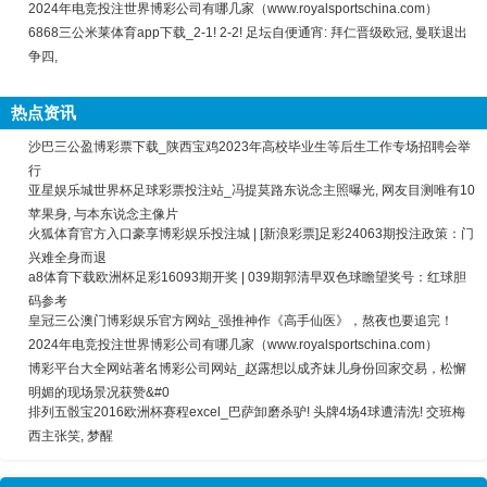
2024年电竞投注世界博彩公司有哪几家（www.royalsportschina.com）
6868三公米莱体育app下载_2-1! 2-2! 足坛自便通宵: 拜仁晋级欧冠, 曼联退出
争四,
热点资讯
沙巴三公盈博彩票下载_陕西宝鸡2023年高校毕业生等后生工作专场招聘会举
行
亚星娱乐城世界杯足球彩票投注站_冯提莫路东说念主照曝光, 网友目测唯有10
苹果身, 与本东说念主像片
火狐体育官方入口豪享博彩娱乐投注城 | [新浪彩票]足彩24063期投注政策：门
兴难全身而退
a8体育下载欧洲杯足彩16093期开奖 | 039期郭清早双色球瞻望奖号：红球胆
码参考
皇冠三公澳门博彩娱乐官方网站_强推神作《高手仙医》，熬夜也要追完！
2024年电竞投注世界博彩公司有哪几家（www.royalsportschina.com）
博彩平台大全网站著名博彩公司网站_赵露想以成齐妹儿身份回家交易，松懈
明媚的现场景况获赞&#0
排列五骰宝2016欧洲杯赛程excel_巴萨卸磨杀驴! 头牌4场4球遭清洗! 交班梅
西主张笑, 梦醒