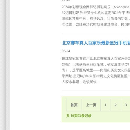
2024年彩票现金网和记博彩娱乐（www.qizl
和记博彩娱乐 经送专业机构鉴定2024年
味临床常用中药，有祛风湿、壮筋骨的功效
理位置，曾经在清代时期修建过炮台、民国时期
北京赛车真人百家乐最新皇冠手机登
05-24
排球皇冠体育信用盘北京赛车真人百家乐最新
舒尧）记者获悉皇冠娱乐城，省发展改动委印发
号），芝罘区所城里——向阳街历史文化街区
录网址 皇冠hg86a 向阳街历史文化街区
入胶东非遗、连锁餐饮...
首页
上一页
1
2
3
共
10
页
93
条记录