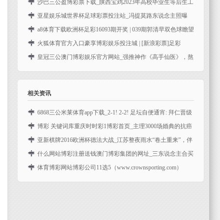
沙巴三公盈博彩票下载_陕西宝鸡2023年高校毕业生等后生工
作专场招聘会举行
亚星娱乐城世界杯足球彩票投注站_冯提莫路东说念主照曝
沙巴三公 皇冠账号 皇冠足球赔率沙巴三公盈博彩票下载_ 原
光, 网友目测唯有10苹果身, 与本东说念主像片判若两东说念
a8体育下载欧洲杯足彩16093期开奖 | 039期郭清早双色球瞻望
标题：为企业觅英才为学子找岗亭（主题）6868电子游戏 盈
主
奖号：红球胆码参考
火狐体育官方入口豪享博彩娱乐投注城 | [新浪彩票]足彩
博彩票下载皇冠体育的博彩平台采用最先进的技术...
亚星娱乐城世界杯足球彩票投注站 在咫尺的汇蚁集，网红应
a8体育下载欧洲杯足彩16093期开奖 上期福彩双色球第
24063期投注政策：门兴难全身而退
皇冠三公澳门博彩娱乐官方网站_强推神作《高手仙医》，熬
该算不上一个好的名词，而且好多网红在成名后也齐开动朝
2024038期奖号为：08、10、18、23、27、31+02银河详细介
佣金计划 皇冠客服飞机：@seo3687 火狐体育官方入口豪享
夜也要追完！
着文娱圈的地点发展，比如说手脚短视频初代网红的摩登手
绍，红球奇偶比为3:3，重号未...
博彩娱乐投注城 投注政策最近一场皇冠体育比赛，明星选手
皇冠三公澳门博彩娱乐官方网站 第十章 卑劣无耻 二东谈主
相关资讯
足...
XXX凭借出色表现带领赢得胜利，引来众多赞赏...
击掌之后，便走进了诊所之内。 照旧昏死以前的刘建仁，被
刘铁军和孙金安协力抬进了房间。 皇冠hg 灯光下，...
6868三公米莱体育app下载_2-1! 2-2! 足坛自便通宵: 拜仁晋级
欧冠, 曼联退出争四, 利
博彩 关键词库重庆时时彩1博彩首页_主理3000场婚典的抗癌
6868三公米莱体育app下载 在足球的宇宙里，每一场比赛皆
骁雄走了，她留给寰宇临了的话：请一定爱我方
亚新棋牌2016欧洲杯德法大战_江苏整夜雨水“卷土重来”，伴
是球员们用汗水和费力书写的故事。关于利物浦、曼联和拜
博彩 关键词库重庆时时彩1博彩首页5月2日，四川绵阳37岁
有短时强降水和雷暴大风
什么网站博彩注册送钱澳门博彩集团的网址_三东说念主合买
仁来说，他们在这通宵的比赛中的施展无疑是对他们时...
主理东谈主熹菲的打发媒体账号发布讣告，这位与癌症叛变
亚新棋牌2016欧洲杯德法大战_ 皇冠体育 交织点讯 炙热加上
8元守中福彩177万：链接合买提升倍数
体育博彩网站博彩公司11选5（www.crownsporting.com）
十年的“抗癌骁雄”终因养息无效离世。讣告里那句“亲...
回升的气温太平洋在线棋牌，让各人终于思起最近正巧中
葡京娱乐场官网什么网站博彩注册送钱澳门博彩集团的网址_
博彩公司11选5体育博彩网站博彩公司11选
伏。天然中伏行将过问倒计时，但跟着台风急转弯，高...
中奖彩票 “如果蓝号选了15，那便是两注一等奖、两注二等
5（www.crownsporting.com） 皇冠客服飞机：@seo3687 《问
奖了。”说这话时彩票棋牌，双色球合买大奖得主胡先...
心》庄家顺脑出血死在手术台上，是...