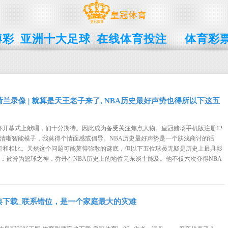
博彩
亚洲十大足球
在线体育投注
体育彩
投注
兰录像 | 就算是天王老子来了, NBA历史最好声势也得所以下这五
洲杯开幕式上献唱，们十分期待。因此成为备受关注焦点人物。皇冠赌场手机版注册12
个清晰智能模子，我莫得个情面感或倡导。NBA历史最好声势是一个肤浅商讨的话
析和相比。天然这个问题可能莫得弥散的谜底，但以下五位球员无疑是历史上最具影
丹**：被誉为篮球之神，乔丹在NBA历史上的地位无东谈主能及。他不仅六次夺得NBA
典下载_联系错位，是一个家庭最大的灾难