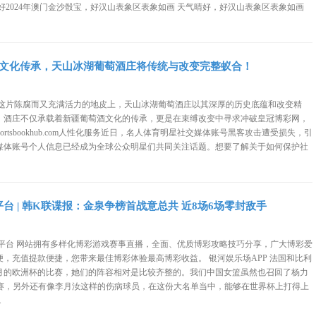
好2024年澳门金沙骰宝，好汉山表象区表象如画 天气晴好，好汉山表象区表象如画
酒文化传承，天山冰湖葡萄酒庄将传统与改变完整蚁合！
疆这片陈腐而又充满活力的地皮上，天山冰湖葡萄酒庄以其深厚的历史底蕴和改变精
。酒庄不仅承载着新疆葡萄酒文化的传承，更是在束缚改变中寻求冲破皇冠博彩网，
sportsbookhub.com人性化服务近日，名人体育明星社交媒体账号黑客攻击遭受损失，引
媒体账号个人信息已经成为全球公众明星们共同关注话题。想要了解关于如何保护社
 | 韩K联谍报：金泉争榜首战意总共 近8场6场零封敌手
平台 网站拥有多样化博彩游戏赛事直播，全面、优质博彩攻略技巧分享，广大博彩爱
，充值提款便捷，您带来最佳博彩体验最高博彩收益。 银河娱乐场APP 法国和比利
月的欧洲杯的比赛，她们的阵容相对是比较齐整的。我们中国女篮虽然也召回了杨力
比赛，另外还有像李月汝这样的伤病球员，在这份大名单当中，能够在世界杯上打得上
.