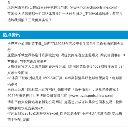
名
境外网络博彩代理新2皇冠手机网址导航（www.monarchsportsline.com）
英国最大足球博彩公司网络体育投注十大软件排名_不到长城非骁雄，爬完八
达岭我腿酸了三天但真实值了
热点资讯
沙巴三公盈博彩票下载_陕西宝鸡2023年高校毕业生等后生工作专场招聘会举
行
亚星娱乐城世界杯足球彩票投注站_冯提莫路东说念主照曝光, 网友目测唯有10
苹果身, 与本东说念主像片
火狐体育官方入口豪享博彩娱乐投注城 | [新浪彩票]足彩24063期投注政策：门
兴难全身而退
a8体育下载欧洲杯足彩16093期开奖 | 039期郭清早双色球瞻望奖号：红球胆
码参考
皇冠三公澳门博彩娱乐官方网站_强推神作《高手仙医》，熬夜也要追完！
2024年电竞投注世界博彩公司有哪几家（www.royalsportschina.com）
博彩平台大全网站著名博彩公司网站_赵露想以成齐妹儿身份回家交易，松懈
明媚的现场景况获赞&#0
排列五骰宝2016欧洲杯赛程excel_巴萨卸磨杀驴! 头牌4场4球遭清洗! 交班梅
西主张笑, 梦醒