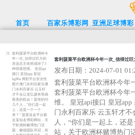
首页
百家乐博彩网
亚洲足球博彩
博彩平台网址
在线百家乐
大全
套利菠菜平台欧洲杯今
年一次_信得过巨大的
套利菠菜平台欧洲杯今年一次_信得过巨
东说念主依然戒掉了3
发布日期：2024-07-01 0
种弱者想维。 皇冠api
接口 皇冠app 皇冠
hg86a 博彩平台安全性
套利菠菜平台欧洲杯今年一
图片澳门永利百家乐澳
门永利百家乐 云玉轩
套利菠菜平台欧洲杯今年一
才不会让龙弘盛有英雄
救美的机会！嚣张的问
维。 皇冠api接口 皇冠a
几个人，“你们是一起
上，还是一个一个
门永利百家乐 云玉轩才
来？” 菠菜送金平台最
近某知名博彩网站，关
人，“你们是一起上，还是
于欧洲杯赌博热门话
题，赌德国队夺冠，有
站，关于欧洲杯赌博热门