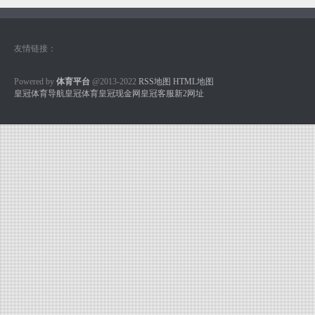
友情链接：
Powered by
体育平台
@2013-2022
RSS地图
HTML地图
皇冠体育导航
皇冠体育
皇冠现金网
皇冠客服
新2网址