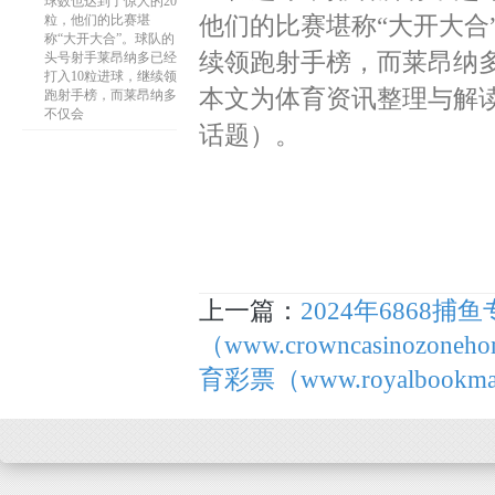
球数也达到了惊人的20
他们的比赛堪称“大开大合
粒，他们的比赛堪
称“大开大合”。球队的
续领跑射手榜，而莱昂纳
头号射手莱昂纳多已经
打入10粒进球，继续领
本文为体育资讯整理与解读
跑射手榜，而莱昂纳多
不仅会
话题）。
上一篇：
2024年6868捕
（www.crowncasinozoneh
育彩票（www.royalbookmak