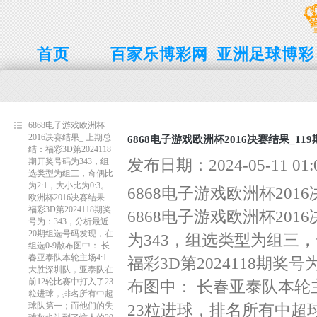
首页
百家乐博彩网
亚洲足球博彩
博彩平台网址
在线百家乐
大全
6868电子游戏欧洲杯
2016决赛结果_ 上期总
6868电子游戏欧洲杯2016决赛结果_1
结：福彩3D第2024118
发布日期：2024-05-11 0
期开奖号码为343，组
选类型为组三，奇偶比
为2:1，大小比为0:3。
6868电子游戏欧洲杯201
欧洲杯2016决赛结果
福彩3D第2024118期奖
6868电子游戏欧洲杯201
号为：343，分析最近
20期组选号码发现，在
为343，组选类型为组三，奇
组选0-9散布图中： 长
春亚泰队本轮主场4:1
福彩3D第2024118期奖
大胜深圳队，亚泰队在
前12轮比赛中打入了23
布图中： 长春亚泰队本轮
粒进球，排名所有中超
球队第一；而他们的失
23粒进球，排名所有中超