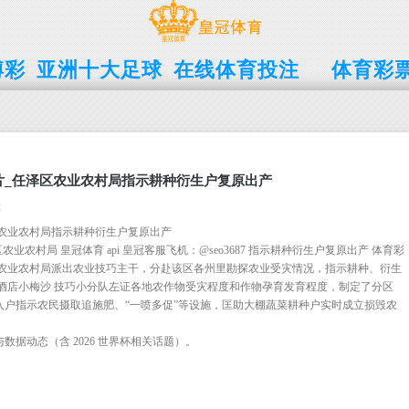
博彩
亚洲十大足球
在线体育投注
体育彩
投注
片_任泽区农业农村局指示耕种衍生户复原出产
2
农业农村局指示耕种衍生户复原出产
农村局 皇冠体育 api 皇冠客服飞机：@seo3687 指示耕种衍生户复原出产 体育彩
区农业农村局派出农业技巧主干，分赴该区各州里勘探农业受灾情况，指示耕种、衍生
酒店小梅沙 技巧小分队左证各地农作物受灾程度和作物孕育发育程度，制定了分区
入户指示农民摄取追施肥、“一喷多促”等设施，匡助大棚蔬菜耕种户实时成立损毁农
据动态（含 2026 世界杯相关话题）。