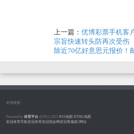
上一篇：
优博彩票手机客户
宗旨快速转头防再次受伤
除近70亿好意思元报价！邮
友情链接：
Powered by
体育平台
@2013-2022
RSS地图
HTML地图
皇冠体育导航
皇冠体育
皇冠现金网
皇冠客服
新2网址