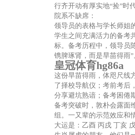
行齐开动有厚实地“捡”时
院系不缺席：
领导员的表格与学长师姐的
学生之间充满活力的备考
标。备考历程中，领导员
镌脾琢肾，而是旱苗得雨”
皇冠体育hg86a
这份旱苗得雨，体咫尺线
了择校导航仪；考前考后，
分享避坑熟谙；备考困倦
备考突破时，敦朴会露面
组。一又辈的示范效应和
大运是：乙酉 丙戌 丁亥 戊