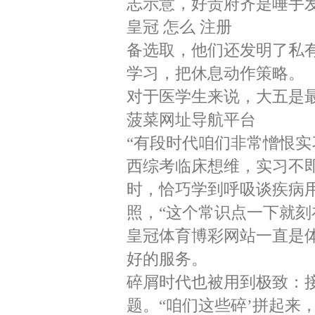
志示意，好贵府齐是唾手发
皇冠 怎么 注册
备选取，他们还发明了私有
学习，把休息动作策略。
对于医学生来说，大五是
菠菜网址导航平台
“有段时代咱们非常憎恨实
西综考临床想维，实习不
时，恰巧学到呼吸谈疾病
照，“这个常识点一下就刻
皇冠体育博彩网站一直是
好的服务。
碎屑时代也被用到极致：接
题。“咱们这些碎’拼起来