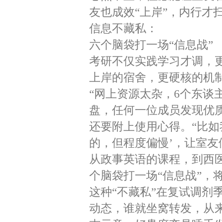
友也成效“上岸”，内行才
信息不藏私：
六个脑袋打一场“信息战”
考研不仅实践学习才调，更
上岸的宿舍，更硬核的机
“网上资源太杂，6个东谈
盘，任何一位成员发现优
还要附上使用心得。“比如
的，但程度偏慢’，让室友
从政事英语的课程，到西
个脑袋打一场“信息战”，
这种“不藏私”在复试调剂
动态，谁就坐窝转发，从