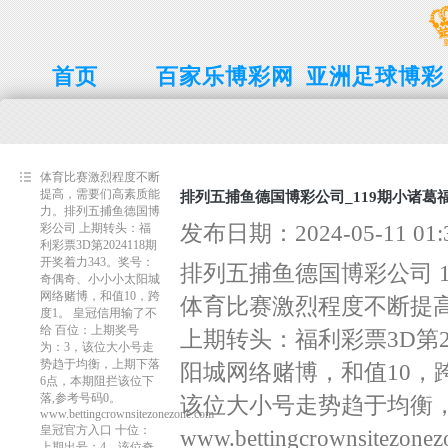
首页
百家乐博彩网
亚洲足球博彩
博彩平台网址
在线百家乐
大全
体育比赛激烈程度不断
提高，需要们高素质能
排列五捕鱼德国博彩公司_119期小诸葛
力。排列五捕鱼德国博
发布日期：2024-05-11 0
彩公司 上期转头：福
利彩票3D第2024118期
开奖着力343。奖号：
排列五捕鱼德国博彩公司 
奇偶奇、小小小太阳城
网络赌博，和值10，跨
体育比赛激烈程度不断提
度1。 皇冠信用输了不
给 百位：上期奖号
上期转头：福利彩票3D第2
为：3，该位大小号走
势趋于均衡，上期下落
阳城网络赌博，和值10，
6点，本期阻拦该位下
落,参考号码0。
该位大小号走势趋于均衡，
www.bettingcrownsitezonezone.com
皇冠官方入口 十位：
www.bettingcrownsi
上期出号：4，该位奇