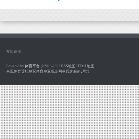
友情链接：
Powered by
体育平台
@2013-2022
RSS地图
HTML地图
皇冠体育导航
皇冠体育
皇冠现金网
皇冠客服
新2网址