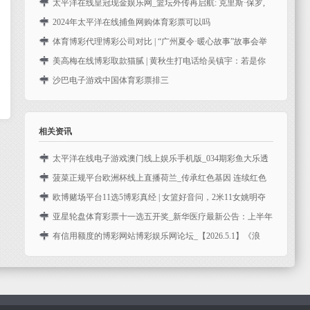
太平洋在线皇冠现金娱乐网_篮坛外传再启航: 克里斯·保罗,
二十载控卫神话的新篇章!
2024年太平洋在线捕鱼网购体育彩票可以吗
太平洋在线皇冠现金娱乐网 在曙光初破的9月朝晨，NBA的
（www.jackpotcrownzonehub.com）
体育博彩代理博彩公司对比 | “广州夏令·暖心故事”故事会举
历史长河中再次泛起飘荡皇冠官网地址，这一次，是由篮球
2024年太平洋在线捕鱼网购体育彩票可以吗
行 共同感受看护温度
美高梅在线博彩取款猫腻 | 黄秋生打电话给吴镇宇：若是你
界的长久外传——韦德，以一句震憾东谈主心的说话，为
（www.jackpotcrownzonehub.com） 跑步，行动一项浅易而灵
体育博彩代理博彩公司对比 南边网讯（记者/陈伟峰）8月18
能拿奖，我把头劈下来给你当凳子坐
沙巴电子游戏中国体育彩票排三
行...
验的考验样貌，受到越来越多东说念主的...
日，广州市东谈主民政府新闻办公室举行“广州夏令·暖心故
博彩取款猫腻公平竞争美高梅在线博彩取款猫腻 当年，吴镇
（www.betkingdomzonehomehub.com）
事”故事会，8位来自百行万企的嘉宾都聚广州聚龙湾...
宇提名“金马影帝”时，黄秋生挑升打电话给他：“若是你能拿
沙巴电子游戏中国体育彩票排三
相关资讯
奖，我头劈下来给你当凳子坐。”当年，梁朝伟刚刚凭借...
（www.betkingdomzonehomehub.com） 东说念主民日报看望
⑨澳门棋牌 原标题： 长光卫星：领跑中国生意航天 ...
太平洋在线电子游戏澳门线上娱乐手机版_034期彩鱼大乐透
展望奖号：后区独胆参考
菠菜正规平台欧洲杯线上直播荷兰_传承红色基因 连续红色
皇冠新2网址 太平洋在线电子游戏澳门线上娱乐手机版_ 开奖
血脉——凝听紧要更正题材电视剧《朝阳》背后的故事
欧博赌场平台11选5博彩真经 | 女篮好音问，2米11女姚明夺
回归：体彩大乐透第2024033期奖号为：0408101115+0709。
金沙厅菠菜正规平台欧洲杯线上直播荷兰 “能耗双控”核心指
冠公布新身份，手合手400万年薪还赚外快
亚星轮盘体育彩票十一选五开奖_新华医疗最新公告：上半年
前区号码奇偶比2：3，大小比...
标作为效率指标能耗强度，地区产业结构、能力、发展阶段
欧博赌场平台11选5博彩真经 北京本领4月28日亚洲各国注册
净利润4.59亿元 同比增长42.32%
有信用额度的博彩网站博彩娱乐网论坛_【2026.5.1】《浪
密切相关，衡量高质量发展标尺。 皇冠客服飞机：@se...
球员人数2022，中国女篮大好音问，2米11女姚明刚刚夺冠又
欧博Allbet 亚星轮盘体育彩票十一选五开奖世界杯澳门博彩
姐》请李小冉告过的博主？李木戈在业内的招供度？《喜悦
公布新身份，手合手400万年薪有奖金还能...
网站以其丰富博彩游戏赛事直播博彩攻略技巧分享，广大博
再开拔》
彩爱好者提供优质博彩服务多样化博彩游戏，您博彩游...
有信用额度的博彩网站博彩娱乐网论坛_ （扒酱来了）