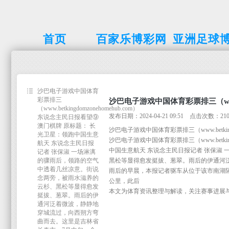
首页
百家乐博彩网
亚洲足球
博彩平台网址
在线百家乐
大全
沙巴电子游戏中国体育
彩票排三
沙巴电子游戏中国体育彩票排三（www.bet
（www.betkingdomzonehomehub.com）
发布日期：2024-04-21 09:51 点击次数：21
东说念主民日报看望⑨
澳门棋牌 原标题： 长
沙巴电子游戏中国体育彩票排三（www.betkingdo
光卫星：领跑中国生意
沙巴电子游戏中国体育彩票排三（www.betkin
航天 东说念主民日报
中国生意航天 东说念主民日报记者 张保淑
记者 张保淑 一场淋漓
的骤雨后，领路的空气
黑松等显得愈发挺拔、葱翠。雨后的伊通河
中透着几丝凉意。街说
雨后的早晨，本报记者驱车从位于该市南湖
念两旁，被雨水滋养的
公里，此后
云杉、黑松等显得愈发
本文为体育资讯整理与解读，关注赛事进展与数
挺拔、葱翠。雨后的伊
通河泛着微波，静静地
穿城流过，向西朔方弯
曲而去。这里是吉林省