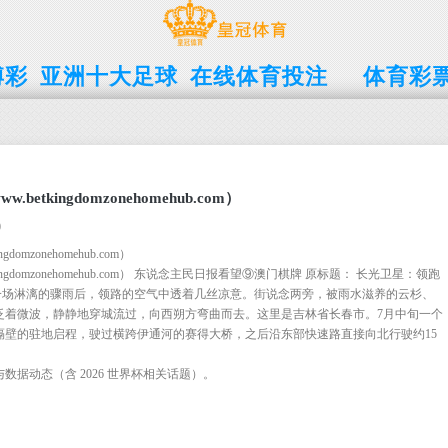
博彩
亚洲十大足球
在线体育投注
体育彩
投注
kingdomzonehomehub.com）
0
mzonehomehub.com）
gdomzonehomehub.com） 东说念主民日报看望⑨澳门棋牌 原标题： 长光卫星：领跑
 一场淋漓的骤雨后，领路的空气中透着几丝凉意。街说念两旁，被雨水滋养的云杉、
泛着微波，静静地穿城流过，向西朔方弯曲而去。这里是吉林省长春市。7月中旬一个
隔壁的驻地启程，驶过横跨伊通河的赛得大桥，之后沿东部快速路直接向北行驶约15
据动态（含 2026 世界杯相关话题）。