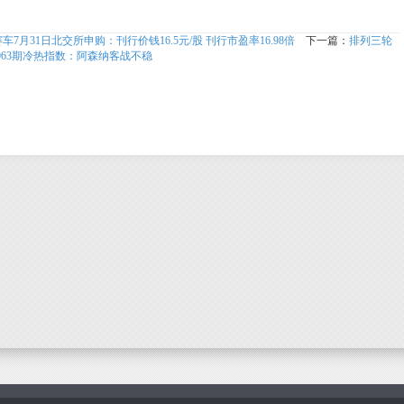
赛车7月31日北交所申购：刊行价钱16.5元/股 刊行市盈率16.98倍
下一篇：
排列三轮
063期冷热指数：阿森纳客战不稳