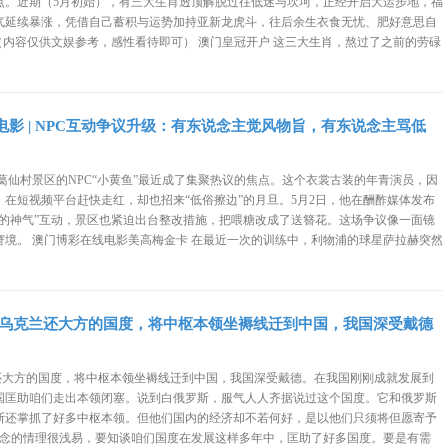
点。近期（5月初始），有三大生肖透顶解脱过往低迷与坎坷，正经开启大运步地，福
气延续暴涨，凭借自己蓄积与运势加持亚新龙虎斗，往后余生衣食无忧、肥好意思自
内容仅供文娱参考，感性看待即可） 澳门皇冠开户 这三大生肖，熬过了之前的劳碌
影 | NPC互动争议升级：有东说念主觉风物旨，有东说念主骂低
葛仙村景区的NPC“小黄鱼”最近成了集聚热议的焦点。这个衣裳古装的年青演员，因
在短视频平台赶快走红，却也招来“低俗擦边”的月旦。5月2日，他在酬酢媒体发布
度的神气”互动，景区也紧迫出台整改措施，把喂糖改成了送簪花。这场争议像一面镜
境。 澳门博彩在线电影美高梅金卡 在最近一次的训练中，利物浦的球星萨拉赫突然
比乌克兰还大方的国度，将中枢本领坐褥线迁到中国，我国深受戴德
还大方的国度，将中枢本领坐褥线迁到中国，我国深受戴德。在我国刚刚成就发展到
国匡助咱们走出本领闭塞。说到白俄罗斯，服气人人齐据说过这个国度。它和俄罗斯
斯还掌抓了好多中枢本领。但他们国内的经济却不若何好，是以他们只须将但愿寄予
作念的情理很浅易，要知谈咱们国度在发展这样多年中，匡助了好多国度。要是有需