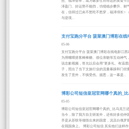
照、福泽荟萃，成为诸多生肖转运的黄金节
泽盈门、好运势不能挡，功绩稳步攀升、财
在，信得过已矣不愁吃不愁穿，福泽绵长✨（
与逆境...
支付宝跑分平台 菠菜澳门博彩在线电
俗，你站哪一边？
05-06
支付宝跑分平台 菠菜澳门博彩在线电影江西
为用嘴喂搭客棒棒糖、借位亲吻等互动神气，
说念歉视频，答允以后会用“更多礼、有温
子，照出了当下文旅行业的流量暴躁和门径窘
发生了意外，不慎受伤。据悉，这一幕是...
博彩公司短信皇冠官网哪个真的_
05-05
博彩公司短信皇冠官网哪个真的_ 比乌克兰
当今，除了我方自主研发外，还有好多伯仲
齐是从苏联等领悟出来的国度，况且白俄罗
在我国身上。 博彩公司短信 其实他们这样