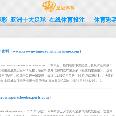
博彩
亚洲十大足球
在线体育投注
体育彩
投注
w.crownwinnerzonehomehome.com）
rownwinnerzonehomehome.com）本年五一档的电影市集险些比悬疑片还刺激！
竟然能逆袭成票房冠军？没错，说的即是郑恺和刘浩存主演的《隐匿的东谈主》。这部
“隐匿”，却凭借口碑一谈逆袭，最终以2.62亿元票房、34.8%的票房占比，把领有
86a 太阳城集团控股有限公司 逆袭的脚本是怎么写的？5月1日刚上映时，《...
portsbookexperts.com）
tsbookexperts.com） 2026年5月起，丙午年癸巳月水火相济的气场愈发刚劲，吉星高