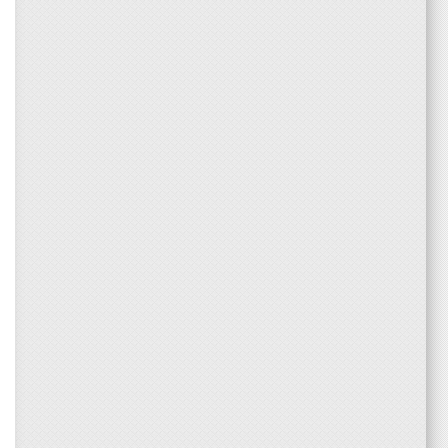
少年三级赛事——2024年汇丰寰球青少年高尔夫球冠...