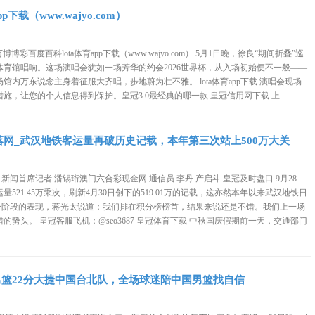
下载（www.wajyo.com）
博彩百度百科lota体育app下载（www.wajyo.com） 5月1日晚，徐良“期间折叠”巡
育馆唱响。这场演唱会犹如一场芳华的约会2026世界杯，从入场初始便不一般——
内万东说念主身着征服大齐唱，步地蔚为壮不雅。 lota体育app下载 演唱会现场
，让您的个人信息得到保护。皇冠3.0最经典的哪一款 皇冠信用网下载 上...
网_武汉地铁客运量再破历史记载，本年第三次站上500万大关
闻首席记者 潘锡珩澳门六合彩现金网 通信员 李丹 产启斗 皇冠及时盘口 9月28
21.45万乘次，刷新4月30日创下的519.01万的记载，这亦然本年以来武汉地铁日
第一阶段的表现，蒋光太说道：我们排在积分榜榜首，结果来说还是不错。我们上一场
势头。 皇冠客服飞机：@seo3687 皇冠体育下载 中秋国庆假期前一天，交通部门
国男篮22分大捷中国台北队，全场球迷陪中国男篮找自信