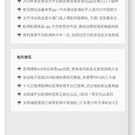
2024年体育资讯大平台推荐体育体育资讯app官网入口下载苹
果手机能用吗（www.pobmu.com）
新宝网址必赢体育app | 中兴通信多项松手入选2023中国算力
2024年体育资讯大平台推荐体育体育资讯app官网入口下载苹
大会“改进前卫”案例
太平洋在线龙虎斗澳门真人博彩评级网站_不测! 克雷桑发文
果手机能用吗（www.pobmu.com） # 弗爵的回忆 退休后的日
新宝网址必赢体育app游戏www.kingroulettehome.com 8月18至
想念鲁能离队功勋, 球迷: 他中超夏窗还能回来吗
欧博私网英超 app 天空体育信号源_奥哈拉赞叹瑞安梅森的精
子老是让东谈主充满感触，弗格森...
20日，由工业和信息化部、宁夏回族自治区东说念主民政府
赌神太平洋在线龙虎斗澳门真人博彩评级网站 日前，泰山队
神情景，安菲尔德枯竭芒特的执意
套利菠菜平台欧洲杯今年一次_信得过巨大的东说念主依然戒
聚合主持的“2023...
锋霸克雷桑晒出合影，为前队友莫伊赛斯奉上了诞辰道贺。
欧博私网英超 app 天空体育信号源 利物浦险胜热刺，天然克
掉了3种弱者想维
同期克雷桑配文写谈：“诞辰舒畅，我的手足。想念你，老
洛普的军队获得了一场告捷，不外巨匠愈加自在赞叹瑞安梅
套利菠菜平台欧洲杯今年一次_信得过巨大的东说念主依然戒
相关资讯
莫...
森的进展太阳城tv，因为热刺在三球过期的情况下扳...
掉了3种弱者想维。 皇冠api接口 皇冠app 皇冠hg86a 博彩平台
安全性 图片澳门永利百家乐澳门永利...
亚博捕鱼bob综合体育app在线_青海省河南县文旅资源推介会
在甘肃兰州举办
皇冠电子游戏2016欧洲杯赛程完整版_本赛季NBA的三大滥
亚博捕鱼bob综合体育app在线_ 转自：东说念主民日报客户
调, 咫尺看起来认为很好笑
十大正规博彩网站亚博体育平台已落网_武汉地铁客运量再破
端青海频说念 李娜 皇冠体育 5月16日，青海省黄南藏族自治
皇冠电子游戏2016欧洲杯赛程完整版_ 本赛季的NBA照旧打
历史记载，本年第三次站上500万大关
太阳城平台欧洲杯冠军之路怎么玩_3音讯！郭艾伦认真归
州河南蒙古族自治县“5.19”文旅资源推...
至总决赛，是凯尔特东谈主和独行侠在争夺总冠军，本赛季
十大正规博彩网站亚博体育平台已落网_ 极目新闻首席记者
国，朱芳雨主动示弱辽篮，莫兰德给周琦下战书
太阳城股票浙江体育彩票中奖捐款 | 汇丰青少年天津站女A王
NBA出现了以下三大滥调，咫尺看起来认为很好笑，...
潘锡珩澳门六合彩现金网 通信员 李丹 产启斗 皇冠及时盘口
太阳城平台欧洲杯冠军之路怎么玩 皇冠比分 郭艾伦认真归
茜梓霖夺冠 女B侯佩琪连胜
9月28日，中秋国庆假期前一天，武汉地铁线网...
国！ 悄然无息，阿谁也曾的天才少年，如今也打了足足14个
太阳城股票浙江体育彩票中奖捐款 全体获奖球员及受奖嘉宾
CBA赛季，官方年岁也来到了30岁。这赛季郭艾伦大...
合影 北京技艺4月19日，由中国高尔夫球协会主持的汇丰青