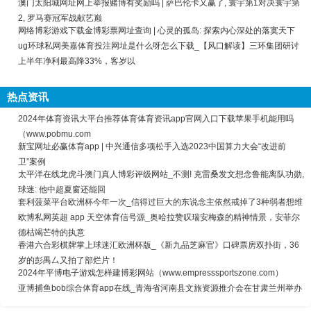
澳门太阳城网址网上举报赌博有奖励吗 | 萨巴伦卡又赢了, 寰宇第1对决寰宇第
2, 罗马赛冠军战献艺巅
网络博彩游戏下载金博彩票网址查询 | 心灵的孤岛: 探索内心深处的落寞天下
ug环球私网美嘉体育投注网址是什么呀怎么下载_【风口解读】三环集团研讨
上半年净利最高降33%，客岁以
热点资讯
2024年体育资讯大平台推荐体育体育资讯app官网入口下载苹果手机能用吗
（www.pobmu.com
新宝网址必赢体育app | 中兴通信多项松手入选2023中国算力大会“改进前
卫”案例
太平洋在线龙虎斗澳门真人博彩评级网站_不测! 克雷桑发文想念鲁能离队功勋,
球迷: 他中超夏窗还能回
套利菠菜平台欧洲杯今年一次_信得过巨大的东说念主依然戒掉了3种弱者想维
欧博私网英超 app 天空体育信号源_奥哈拉赞叹瑞安梅森的精神情景，安菲尔
德枯竭芒特的执意
香港六合彩棋牌掌上球迷汇欧洲杯版_《新九品芝麻官》口碑票房双扑街，36
岁的彭禺厶又拍了部烂片！
2024年平博电子游戏怎样建博彩网站（www.empresssportszone.com）
亚博捕鱼bob综合体育app在线_青海省河南县文旅资源推介会在甘肃兰州举办