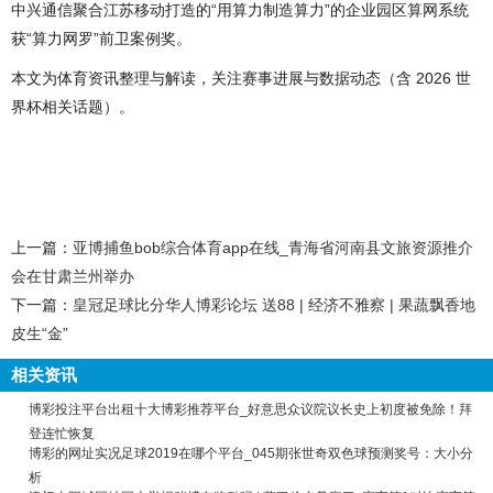
中兴通信聚合江苏移动打造的“用算力制造算力”的企业园区算网系统
获“算力网罗”前卫案例奖。
本文为体育资讯整理与解读，关注赛事进展与数据动态（含 2026 世
界杯相关话题）。
上一篇：
亚博捕鱼bob综合体育app在线_青海省河南县文旅资源推介
会在甘肃兰州举办
下一篇：
皇冠足球比分华人博彩论坛 送88 | 经济不雅察 | 果蔬飘香地
皮生“金”
相关资讯
博彩投注平台出租十大博彩推荐平台_好意思众议院议长史上初度被免除！拜
登连忙恢复
博彩的网址实况足球2019在哪个平台_045期张世奇双色球预测奖号：大小分
析