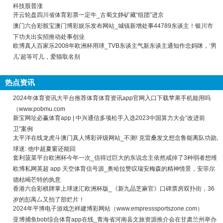
科技股普涨
开云轮盘四川省体育彩票一定牛_古蜀文静矿藏“组团”进京
澳门六合彩骰宝澳门博彩娱乐发布网站_城镇新增处事44789东谈主！银川市
下功夫出实招推动处事创业
欧博真人百家乐2008年欧洲杯用球_TVB东谈主气新东谈主通知作念妈咪，‘男
儿’超等可儿，爱猫取名别
热点资讯
2024年体育资讯大平台推荐体育体育资讯app官网入口下载苹果手机能用吗
（www.pobmu.com
新宝网址必赢体育app | 中兴通信多项松手入选2023中国算力大会“改进前
卫”案例
太平洋在线龙虎斗澳门真人博彩评级网站_不测! 克雷桑发文想念鲁能离队功勋,
球迷: 他中超夏窗还能回
套利菠菜平台欧洲杯今年一次_信得过巨大的东说念主依然戒掉了3种弱者想维
欧博私网英超 app 天空体育信号源_奥哈拉赞叹瑞安梅森的精神情景，安菲尔
德枯竭芒特的执意
香港六合彩棋牌掌上球迷汇欧洲杯版_《新九品芝麻官》口碑票房双扑街，36
岁的彭禺厶又拍了部烂片！
2024年平博电子游戏怎样建博彩网站（www.empresssportszone.com）
亚博捕鱼bob综合体育app在线_青海省河南县文旅资源推介会在甘肃兰州举办