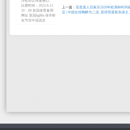
浮松而让球迷揪心。
比赛时间：2023-6-12
上一篇：
亚星真人百家乐2020年欧洲杯时间确定了吗?（
10：00 皇冠体育备用
店 | 中国女排陶醉为二流: 莫得荒谬新东
网址 皇冠hg86a 张辛昕
在节目中说说念