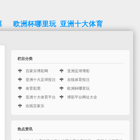
票
欧洲杯哪里玩
亚洲十大体育
平台
栏目分类
百家乐博彩网
亚洲足球博彩
亚洲十大足球投注
在线体育投注
体育彩票
欧洲杯哪里玩
亚洲十大体育平台
博彩平台网址大全
在线百家乐
热点资讯