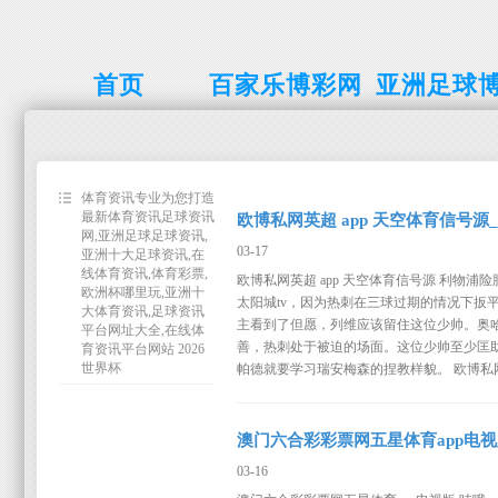
首页
百家乐博彩网
亚洲足球
博彩平台网址
在线百家乐
大全
体育资讯专业为您打造
最新体育资讯足球资讯
欧博私网英超 app 天空体育信
网,亚洲足球足球资讯,
03-17
亚洲十大足球资讯,在
线体育资讯,体育彩票,
欧博私网英超 app 天空体育信号源 利
欧洲杯哪里玩,亚洲十
太阳城tv，因为热刺在三球过期的情况下扳
大体育资讯,足球资讯
主看到了但愿，列维应该留住这位少帅。奥
平台网址大全,在线体
善，热刺处于被迫的场面。这位少帅至少匡
育资讯平台网站 2026
世界杯
帕德就要学习瑞安梅森的捏教样貌。 欧博私网.
澳门六合彩彩票网五星体育app电
03-16