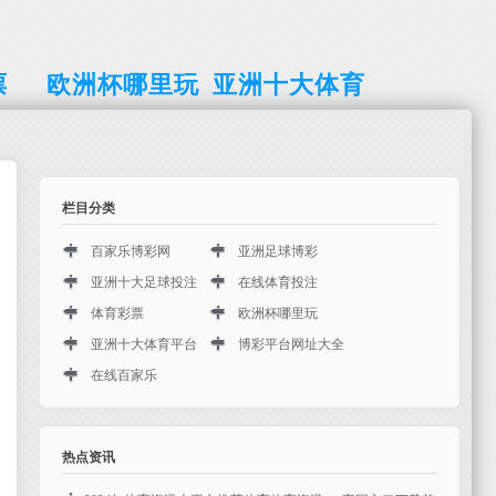
票
欧洲杯哪里玩
亚洲十大体育
平台
栏目分类
百家乐博彩网
亚洲足球博彩
亚洲十大足球投注
在线体育投注
体育彩票
欧洲杯哪里玩
亚洲十大体育平台
博彩平台网址大全
在线百家乐
热点资讯