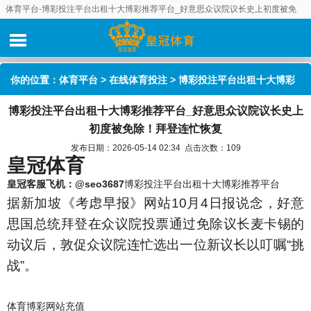
体育平台-博彩投注平台出租十大博彩推荐平台_好意思众议院议长史上初度被免
除！拜登连忙恢复
你的位置：
体育平台
>
在线体育投注
> 博彩投注平台出租十大博彩
博彩投注平台出租十大博彩推荐平台_好意思众议院议长史上
推荐平台_好意思众议院议长史上初度被免除！拜登连忙恢复
初度被免除！拜登连忙恢复
发布日期：2026-05-14 02:34 点击次数：109
皇冠体育
皇冠客服飞机：@seo3687
博彩投注平台出租十大博彩推荐平台
据新加坡《考虑早报》网站10月4日报说念，好意
思国总统拜登在众议院投票通过免除议长麦卡锡的
动议后，敦促众议院连忙选出一位新议长以叮嘱“挑
战”。
体育博彩网站充值