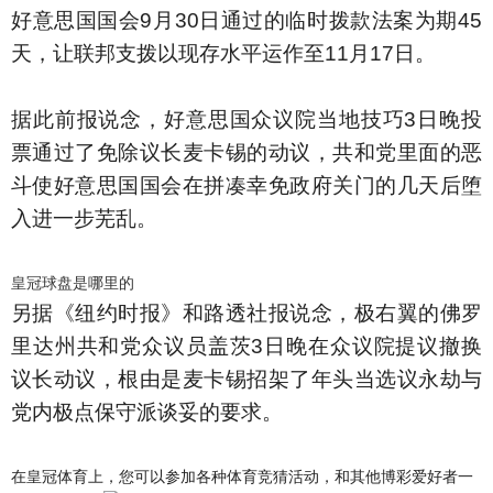
好意思国国会9月30日通过的临时拨款法案为期45
天，让联邦支拨以现存水平运作至11月17日。
据此前报说念，好意思国众议院当地技巧3日晚投
票通过了免除议长麦卡锡的动议，共和党里面的恶
斗使好意思国国会在拼凑幸免政府关门的几天后堕
入进一步芜乱。
皇冠球盘是哪里的
另据《纽约时报》和路透社报说念，极右翼的佛罗
里达州共和党众议员盖茨3日晚在众议院提议撤换
议长动议，根由是麦卡锡招架了年头当选议永劫与
党内极点保守派谈妥的要求。
在皇冠体育上，您可以参加各种体育竞猜活动，和其他博彩爱好者一