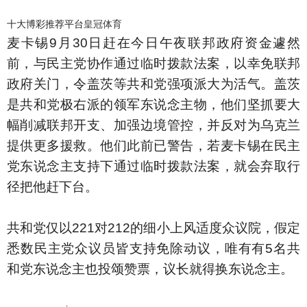
十大博彩推荐平台
皇冠体育
麦卡锡9月30日赶在今日午夜联邦政府资金遽然
前，与民主党协作通过临时拨款法案，以幸免联邦
政府关门，令盖茨等共和党强项派大为活气。盖茨
是共和党极右派的领军东说念主物，他们坚抓要大
幅削减联邦开支、加强边境管控，并反对为乌克兰
提供更多援救。他们此前已警告，若麦卡锡在民主
党东说念主支持下通过临时拨款法案，就会弃取行
径把他赶下台。
共和党仅以221对212的细小上风适度众议院，假定
悉数民主党众议员皆支持免除动议，唯有有5名共
和党东说念主也投颂赞票，议长就得换东说念主。