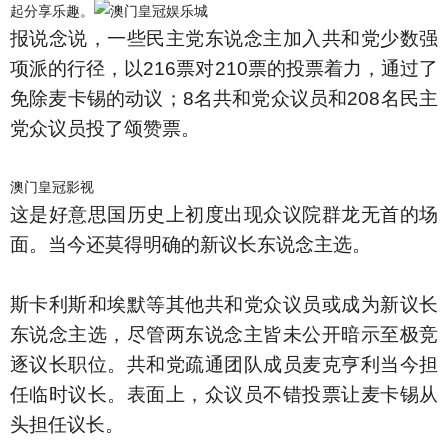
起分享乐趣。
报说念说，一些民主党东说念主加入共和党少数强
项派的行径，以216票对210票的投票着力，通过了
免除麦卡锡的动议；8名共和党众议员和208名民主
党众议员投了颂赞票。
澳门皇冠影视
这是好意思国历史上初度出现众议院群龙无首的场
面。当今还莫得明确的新议长东说念主选。
斯卡利斯和埃默等其他共和党众议员或成为新议长
东说念主选，尽管两东说念主皆未公开暗示至极竞
逐议长职位。共和党疏通团队成员麦克亨利当今担
任临时议长。表面上，众议员不错投票让麦卡锡从
头担任议长。