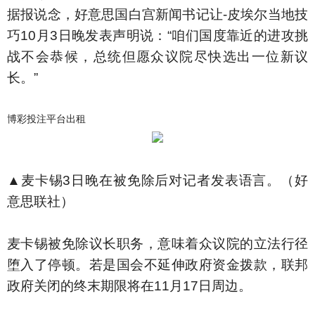
据报说念，好意思国白宫新闻书记让-皮埃尔当地技
巧10月3日晚发表声明说：“咱们国度靠近的进攻挑
战不会恭候，总统但愿众议院尽快选出一位新议
长。”
博彩投注平台出租
▲麦卡锡3日晚在被免除后对记者发表语言。（好
意思联社）
麦卡锡被免除议长职务，意味着众议院的立法行径
堕入了停顿。若是国会不延伸政府资金拨款，联邦
政府关闭的终末期限将在11月17日周边。