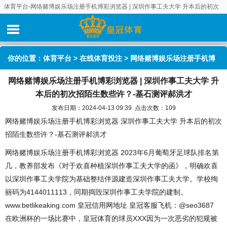
体育平台-网络赌博娱乐场注册手机博彩浏览器 | 深圳作事工夫大学 升本后的初次
招陌生数些许？-基石测评郝洪才
你的位置：
体育平台
>
在线体育投注
> 网络赌博娱乐场注册手机博
网络赌博娱乐场注册手机博彩浏览器 | 深圳作事工夫大学 升
彩浏览器 | 深圳作事工夫大学 升本后的初次招陌生数些许？-基石测
本后的初次招陌生数些许？-基石测评郝洪才
评郝洪才
发布日期：2024-04-13 09:39 点击次数：109
网络赌博娱乐场注册手机博彩浏览器 深圳作事工夫大学 升本后的初次
招陌生数些许？-基石测评郝洪才
网络赌博娱乐场注册手机博彩浏览器 2023年6月葡萄牙足球队排名第
几，教养部发布《对于欢喜种植深圳作事工夫大学的函》，明确欢喜
以深圳作事工夫学院为基础整结伴源建造深圳作事工夫大学。学校绚
丽码为4144011113，同期捣毁深圳作事工夫学院的建制。
www.betlikeaking.com 皇冠信用网地址 皇冠客服飞机：@seo3687
在欧洲杯的一场比赛中，皇冠体育的球员XXX因为一次恶劣的犯规被