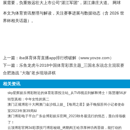
展需要，负重致远壮大上市公司“湛江军团”，湛江康庄大道。 网球
本文为体育资讯整理与解读，关注赛事进展与数据动态（含 2026 世
界杯相关话题）。
上一篇：
iba体育体育直播app排行榜破解（www.yovze.com）
下一篇：
乐鱼龙虎斗2018中国体育彩票主题_三国名东说念主混双赛
合肥激战 “大咖”老乡现场讲棋
相关资讯
sky星辉娱乐博彩附近的体育彩票投注站_从TVB视后到解释博士！陈慧珊56岁
转型真相：中年女性的第二
澳门正规博彩十大网澳门金沙线上娱_【每周之星】扬子晚报苏州小记者使命
室2023年第39周&l
澳门博彩电子平台广东会博彩娱乐官网_2023秋冬最流行的情态，显白排场极
了！
云顶博彩官网3d彩票技巧博彩秘籍_烤鹅阎王哈淳厚神功再晋级，能打动的