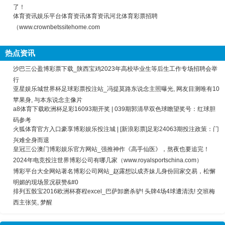
了！
体育资讯娱乐平台体育资讯体育资讯河北体育彩票招聘
（www.crownbetssitehome.com
热点资讯
沙巴三公盈博彩票下载_陕西宝鸡2023年高校毕业生等后生工作专场招聘会举
行
亚星娱乐城世界杯足球彩票投注站_冯提莫路东说念主照曝光, 网友目测唯有10
苹果身, 与本东说念主像片
a8体育下载欧洲杯足彩16093期开奖 | 039期郭清早双色球瞻望奖号：红球胆
码参考
火狐体育官方入口豪享博彩娱乐投注城 | [新浪彩票]足彩24063期投注政策：门
兴难全身而退
皇冠三公澳门博彩娱乐官方网站_强推神作《高手仙医》，熬夜也要追完！
2024年电竞投注世界博彩公司有哪几家（www.royalsportschina.com）
博彩平台大全网站著名博彩公司网站_赵露想以成齐妹儿身份回家交易，松懈
明媚的现场景况获赞&#0
排列五骰宝2016欧洲杯赛程excel_巴萨卸磨杀驴! 头牌4场4球遭清洗! 交班梅
西主张笑, 梦醒