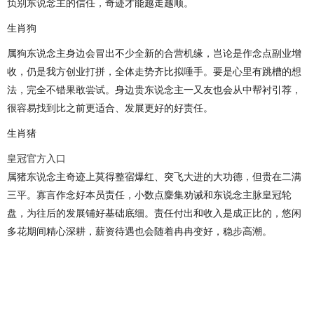
负别东说念主的信任，奇迹才能越走越顺。
生肖狗
属狗东说念主身边会冒出不少全新的合营机缘，岂论是作念点副业增
收，仍是我方创业打拼，全体走势齐比拟唾手。要是心里有跳槽的想
法，完全不错果敢尝试。身边贵东说念主一又友也会从中帮衬引荐，
很容易找到比之前更适合、发展更好的好责任。
生肖猪
皇冠官方入口
属猪东说念主奇迹上莫得整宿爆红、突飞大进的大功德，但贵在二满
三平。寡言作念好本员责任，小数点麇集劝诫和东说念主脉皇冠轮
盘，为往后的发展铺好基础底细。责任付出和收入是成正比的，悠闲
多花期间精心深耕，薪资待遇也会随着冉冉变好，稳步高潮。