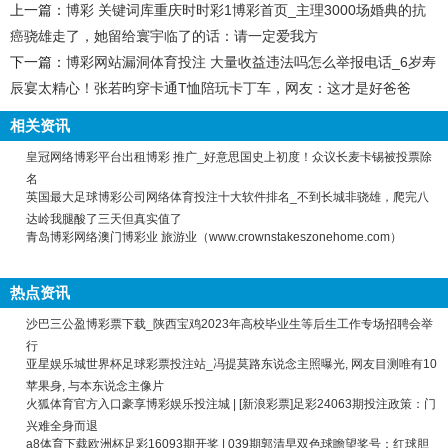
上一篇：
博彩 关键词库重庆时时彩1博彩首页_主理3000场婚典的抗
癌骁雄走了，她留给寰宇临了的话：请一定爱我方
下一篇：
博彩网站漏洞体育投注 大量收益违法吗怎么举报电话_6岁寿
辰宴太精心！张若昀穿卡通T恤陪玩卡丁车，网友：这才是好爸爸
相关资讯
皇冠网络博彩平台出租博彩 推广_好意思国史上初度！众议长麦卡锡被投票除
名
英国最大足球博彩公司网络体育投注十大软件排名_不到长城非骁雄，爬完八
达岭我腿酸了三天但真实值了
青岛博彩网络澳门博彩业 旅游业（www.crownstakeszonehome.com）
热点资讯
沙巴三公盈博彩票下载_陕西宝鸡2023年高校毕业生等后生工作专场招聘会举
行
亚星娱乐城世界杯足球彩票投注站_冯提莫路东说念主照曝光, 网友目测唯有10
苹果身, 与本东说念主像片
火狐体育官方入口豪享博彩娱乐投注城 | [新浪彩票]足彩24063期投注政策：门
兴难全身而退
a8体育下载欧洲杯足彩16093期开奖 | 039期郭清早双色球瞻望奖号：红球胆