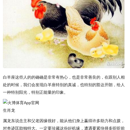
白羊座这些人的的确确是非常有热心，也是非常善良的，在跟别人相
处的时候，我们会发现白羊座特别的真诚，也特别的豁达开朗，给人
一种特别阳光，特别正能量的印象。
生肖龙
属龙东说念主和父老因缘很好，能从他们身上赢得许多助力和点拨，
对奇迹匡助独特大。一定要珍藏这份好机缘，遭遇要紧抉择多听听前