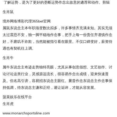
了解运势，是为了更好的垄断运势作念出故意的遴荐和动作。剪辑
生肖鼠
境外网络博彩代理365bet官网
属鼠东说念主本年职场变数比拟多，许多事情齐充满未知。其实无须
太过震恐不安，独一脚平稳地作念事，把手上每一份责任齐谨慎作念
好，不磨叽不诈欺，当然能被指引看在眼里。不仅口碑变好，薪资待
遇也有契机往上调。
生肖牛
属牛东说念主奇迹走势独特亮眼，尤其从事创意假想、文艺创作、讨
论讨论这类行业，灵感源远流长，很容易作念出成绩，迎来快速普
及。但名高引谤，容易招东说念主眼红。曩昔作念东说念主作念事保
持低调，待东说念主谦和正经，避让诟谇，才能从容发展。
菠菜娱乐在线平台
生肖虎
www.monarchsportsline.com