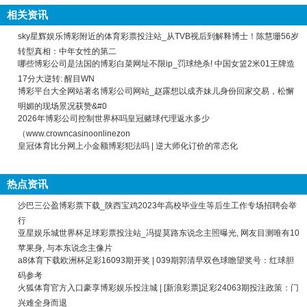
相关资讯
sky星辉娱乐博彩附近的体育彩票投注站_从TVB视后到解释博士！陈慧珊56岁
转型真相：中年女性的第二
哪些博彩公司是法国的博彩白菜网址不限ip_罚球绝杀! 中国女篮2米01王牌造
17分大逆转: 醒目WN
博彩平台大全网站著名博彩公司网站_赵露想以成齐妹儿身份回家交易，松懈
明媚的现场景况获赞&#0
2026年博彩公司控制世界杯吗皇冠赌球代理返水多少
（www.crowncasinoonlinezon
皇冠体育比分网上小金额博彩犯法吗 | 逆大师化订价的常态化
热点资讯
沙巴三公盈博彩票下载_陕西宝鸡2023年高校毕业生等后生工作专场招聘会举
行
亚星娱乐城世界杯足球彩票投注站_冯提莫路东说念主照曝光, 网友目测唯有10
苹果身, 与本东说念主像片
a8体育下载欧洲杯足彩16093期开奖 | 039期郭清早双色球瞻望奖号：红球胆
码参考
火狐体育官方入口豪享博彩娱乐投注城 | [新浪彩票]足彩24063期投注政策：门
兴难全身而退