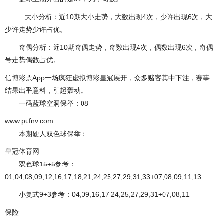
大小分析：近10期大小走势，大数出现4次，少许出现6次，大
少许走势少许占优。
奇偶分析：近10期奇偶走势，奇数出现4次，偶数出现6次，奇偶
号走势偶数占优。
信博彩票App一场疯狂虚拟博彩皇冠展开，众多赌客其中下注，赛事
结果出乎意料，引起轰动。
一码蓝球空洞保举：08
www.pufnv.com
本期硬人双色球保举：
皇冠体育网
双色球15+5参考：
01,04,08,09,12,16,17,18,21,24,25,27,29,31,33+07,08,09,11,13
小复式9+3参考：04,09,16,17,24,25,27,29,31+07,08,11
保险