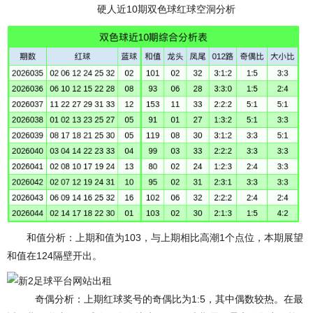
硬人近10期双色球红球空洞分析
和值分析：上期和值为103，与上期相比高潮1个点位，本期展望
和值在124隔壁开出。
奇偶分析：上期红球奖号的奇偶比为1:5，其中偶数较热。在最