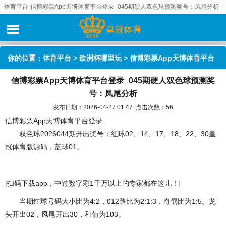
体育平台-信博彩票App天博体育平台登录_045期硬人双色球预测奖号：凤尾分析
你的位置：
体育平台
>
欧洲杯哪里玩
> 信博彩票App天博体育平台
信博彩票App天博体育平台登录_045期硬人双色球预测奖
登录_045期硬人双色球预测奖号：凤尾分析
号：凤尾分析
发布日期：2026-04-27 01:47 点击次数：56
信博彩票App天博体育平台登录
双色球2026044期开出奖号：红球02、14、17、18、22、30皇
冠体育版源码，蓝球01。
[扫码下载app，中过数字彩1千万以上的专家都在这儿！]
当期红球号码大小比为4:2，012路比为2:1:3，奇偶比为1:5。龙
头开出02，凤尾开出30，和值为103。