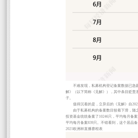
不难发现，私募机构登记备案数据已急剧下
解》（以下简称《见解》），其中条目贬责东
子。
值得沉着的是，立异后的《见解》自2023
由于私募机构的备案数目较着下滑，随之而
投资基金统统备案了10246只，平均每月备案了
平均每月备案839只。不错看到，这个居品
2021欧洲杯直播赛程表