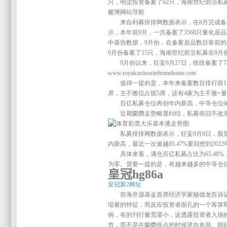
只，明汯投资备案了62只，海南世纪前沿私募
赌博网站导航
来自利募排排网数据表示，在8月完成备案的
示，本年前9月，一共备案了3568只量化居
中基协数据，9月份，在备案居品数目靠前的
9月份备案了15只，海南世纪前沿私募在9月
9月份以来，狂妄9月27日，统统备案了75
www.royalcasinositehomehome.com
值得一提的是，本年来备案数目排行前14名
席，主不雅仅占据5席，还有4家为主不雅+
百亿私募仓位再创年内新高，中等仓位倾
近期阛阓走势略显纠结，私募依旧不改乐
私募排排网数据表示，狂妄9月8日，股票私
内新高，最近一次逾越85.47%要回想到2022
具体来看，满仓百亿私募占比为65.48%，
为零。需要一提的是，有越来越多的中等仓
皇冠hg86a
皇冠新2网址
前海开源基金首席经济学家杨德龙告诉记
缩量的特征，而反应投资者面孔的一个筹算
例，有的刊行量荒谬小，这透露投资者入场
市，而不是在阛阓低点的时候逆向布局。因