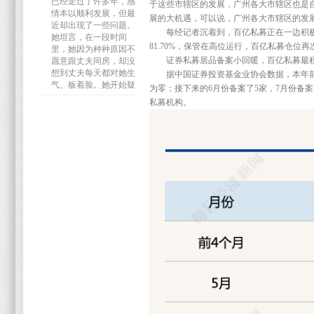
已经走过了许多年，感
于这些市辖区的发展，广州各大市辖区也是
情本以顺利发展，但最
展的大机遇，可以说，广州各大市辖区的发
近却出现了一些问题。
每经记者沉着到，百亿私募正在一边积极
她坦言，在一段时间
81.70%，保管在高位运行，百亿私募仓位再次
里，她因为种种原因不
证券私募居品备案小回暖，百亿私募最
愿意跟丈夫同房，却没
想到丈夫每天都对她生
据中国证券投资基金业协会数据，本年前4
气、板着脸。她开始疑
为零；接下来的6月份备案了5家，7月份备案
私募机构。