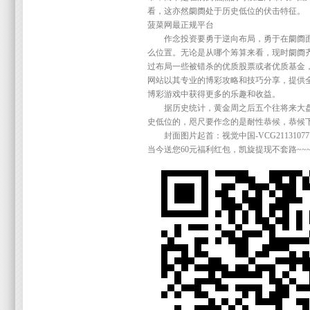
看，这亦然阛阓处于历史低位的伏击特征。
菠菜网最正规平台
作念投资要勇于逆向布局，勇于在阛阓面
么位置。无论是从哪个筹算来看，现时阛阓
过布局一些被错杀的优质股票或者优质基金
网站以其专业的博彩攻略和技巧分享，提供
博彩游戏中获得更多的乐趣和收益。
据历史统计，黄金周之后五个往将来大盘飞
史低位的，咫尺要作念的是耐性恭候，恭候
封面图片起首：视觉中国-VCG211310777
当今送您60元福利红包，凯旋提现不套路~~