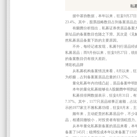
据中基协数据，本年以来，狂妄9月27日，证
23.4%。其中，股票战略数目占到备案居品总量
有阛阓分析指出，私募证券类居品备案大
新址品的备案数目也随之下滑。其次是《见解
然私募居品备案下跌的主要原因。
不外，每经记者发现，私募刊行居品经由3个
私募居品；而9月份以来，狂妄9月27日，
的备案数目仍有很大差距。
博彩机品牌
从私募机构备案情况来看，8月以来，狂妄9
为积极，占到备案案居品总量的13.27%。
量化私募年内功绩凸起，居品备案申明
本年的量化私募能够在A股阛阓申明鹊起
私募排排网数据表示，狂妄8月31日，有功绩
7.37%。其中，1177只居品竣事正逾额，
示的1977家主不雅私募功绩，狂妄8月末，主
频年来，主动贬责的私募居品中，不少基
品，相通回撤较小，对投资者有较强眩惑力
从本年量化私募新备案的居品来看，本年以
备案了145只；稳博投成本年以来备案了11