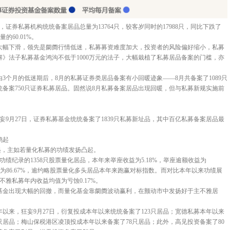
券私募机构统统备案居品总量为13764只，较客岁同时的17988只，同比下跌了
的60.01%。
幅下滑，领先是阛阓行情低迷，私募募资难度加大，投资者的风险偏好缩小，私募
》法子私募基金鸿沟不低于1000万元的法子，大幅栽植了私募居品备案的门槛，亦
月的低迷期后，8月的私募证券类居品备案有小回暖迹象——8月共备案了1089只
统统备案750只证券私募居品。固然说8月私募备案居品出现回暖，但与私募新规实施前
月27日，证券私募基金统统备案了1839只私募新址品，其中百亿私募备案居品最
鹊起
，主如若量化私募的功绩发扬凸起。
纪录的1358只股票量化居品，本年来举座收益为5.18%，举座逾额收益为
占比为86.67%，逾约略股票量化多头居品本年来跑赢对标指数。而对比本年以来功绩展
不雅私募年内收益均值为亏蚀0.17%。
金出现大幅的回撤，而量化基金靠阛阓波动赢利，在颤动市中发扬好于主不雅居
。
来，狂妄9月27日，衍复投成本年以来统统备案了123只居品；宽德私募本年以来
0只居品；梅山保税港区凌顶投成本年以来备案了78只居品；此外，高见投资备案了80